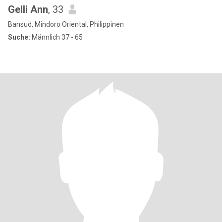
Gelli Ann
, 33
Bansud, Mindoro Oriental, Philippinen
Suche:
Männlich 37 - 65