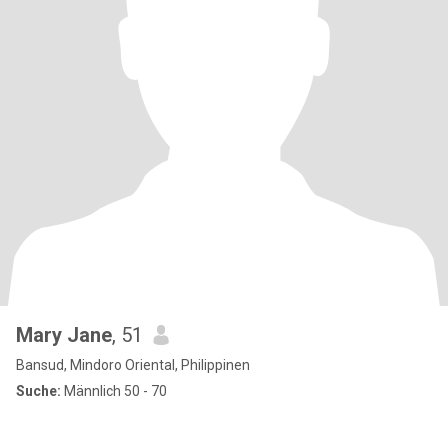
Mary Jane
, 51
Bansud, Mindoro Oriental, Philippinen
Suche:
Männlich 50 - 70