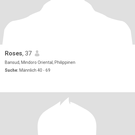
Roses
, 37
Bansud, Mindoro Oriental, Philippinen
Suche:
Männlich 40 - 69