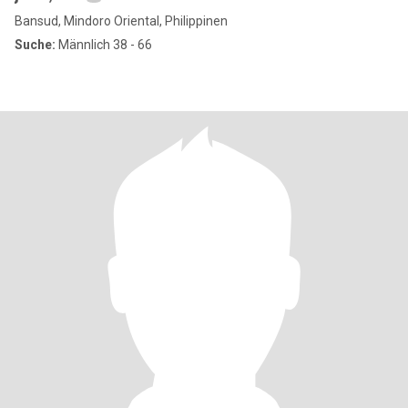
Bansud, Mindoro Oriental, Philippinen
Suche:
Männlich 38 - 66