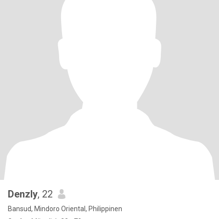
Denzly
, 22
Bansud, Mindoro Oriental, Philippinen