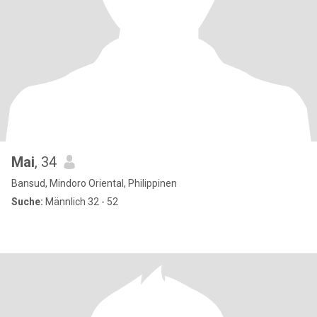
Mai
, 34
Bansud, Mindoro Oriental, Philippinen
Suche:
Männlich 32 - 52