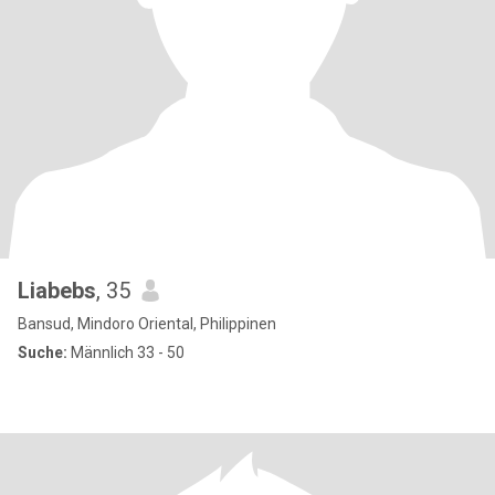
Liabebs
, 35
Bansud, Mindoro Oriental, Philippinen
Suche:
Männlich 33 - 50