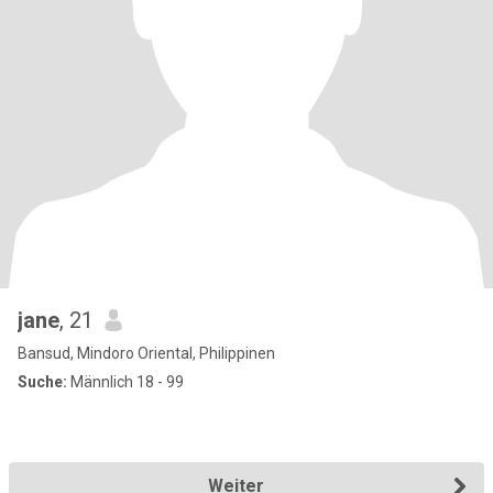
jane
, 21
Bansud, Mindoro Oriental, Philippinen
Suche:
Männlich 18 - 99
Weiter