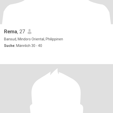
Rema
, 27
Bansud, Mindoro Oriental, Philippinen
Suche:
Männlich 30 - 40