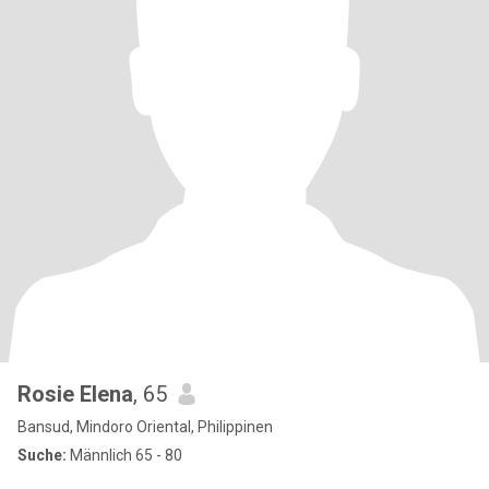
Rosie Elena
, 65
Bansud, Mindoro Oriental, Philippinen
Suche:
Männlich 65 - 80