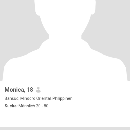
Monica
, 18
Bansud, Mindoro Oriental, Philippinen
Suche:
Männlich 20 - 80