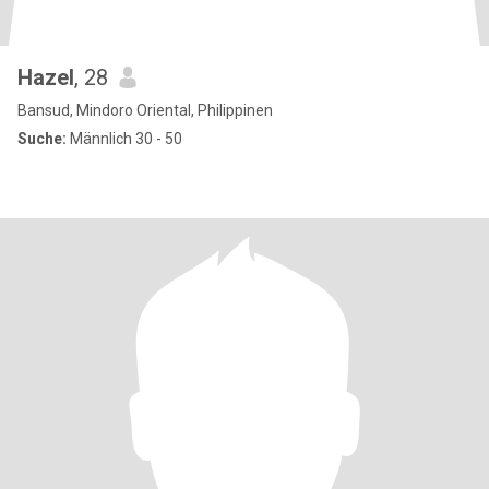
Hazel
, 28
Bansud, Mindoro Oriental, Philippinen
Suche:
Männlich 30 - 50