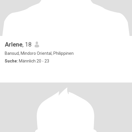
Arlene
, 18
Bansud, Mindoro Oriental, Philippinen
Suche:
Männlich 20 - 23