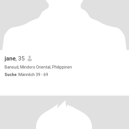
jane
, 35
Bansud, Mindoro Oriental, Philippinen
Suche:
Männlich 39 - 69