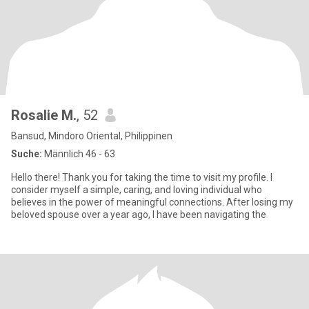
Rosalie M.
, 52
Bansud, Mindoro Oriental, Philippinen
Suche:
Männlich 46 - 63
Hello there! Thank you for taking the time to visit my profile. I
consider myself a simple, caring, and loving individual who
believes in the power of meaningful connections. After losing my
beloved spouse over a year ago, I have been navigating the