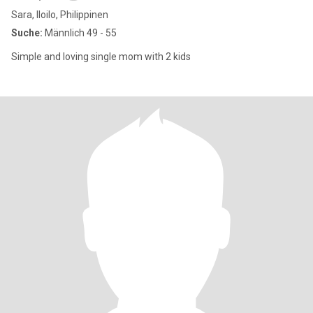
Sara, Iloilo, Philippinen
Suche:
Männlich 49 - 55
Simple and loving single mom with 2 kids