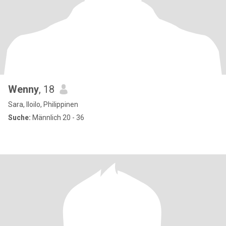
Wenny
, 18
Sara, Iloilo, Philippinen
Suche:
Männlich 20 - 36