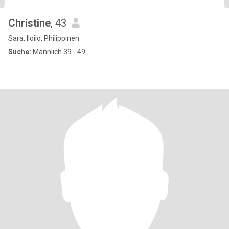
Christine
, 43
Sara, Iloilo, Philippinen
Suche:
Männlich 39 - 49