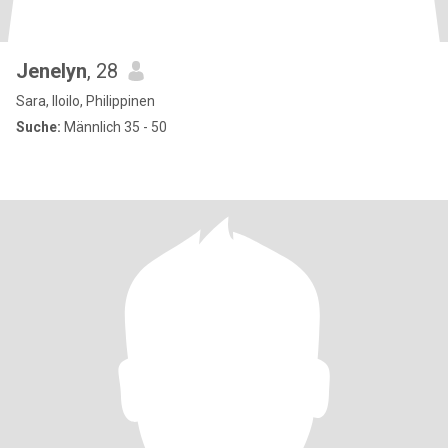
Jenelyn
, 28
Sara, Iloilo, Philippinen
Suche:
Männlich 35 - 50