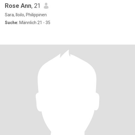
Rose Ann
, 21
Sara, Iloilo, Philippinen
Suche:
Männlich 21 - 35