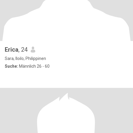
Erica
, 24
Sara, Iloilo, Philippinen
Suche:
Männlich 26 - 60