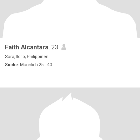
Faith Alcantara
, 23
Sara, Iloilo, Philippinen
Suche:
Männlich 25 - 40