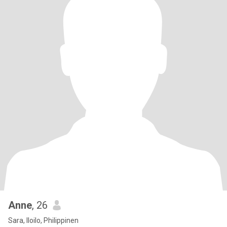
Anne
, 26
Sara, Iloilo, Philippinen