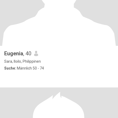
Eugenia
, 40
Sara, Iloilo, Philippinen
Suche:
Männlich 50 - 74