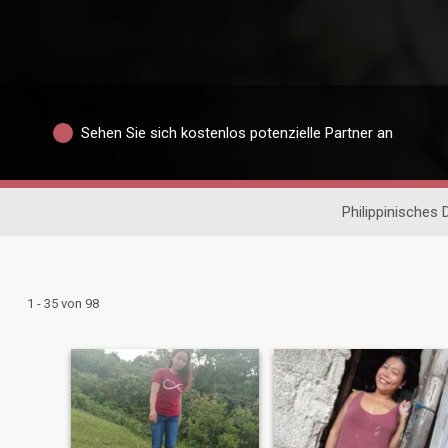
Sehen Sie sich kostenlos potenzielle Partner an
Philippinisches 
1 - 35 von 98