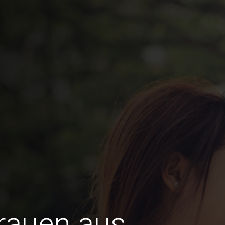
Frauen aus