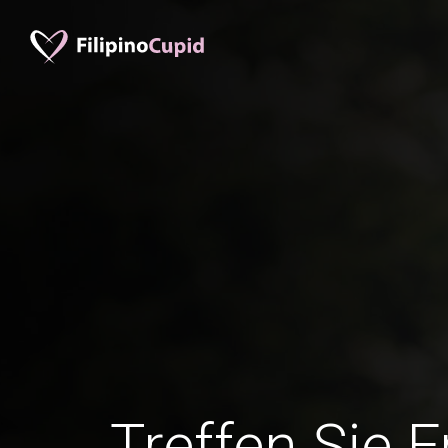
Treffen Sie 