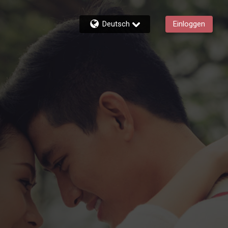
Deutsch
Einloggen