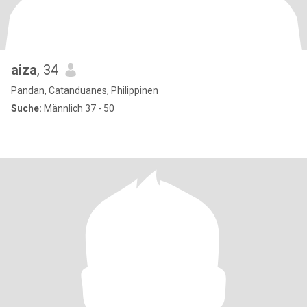
aiza
, 34
Pandan, Catanduanes, Philippinen
Suche:
Männlich 37 - 50