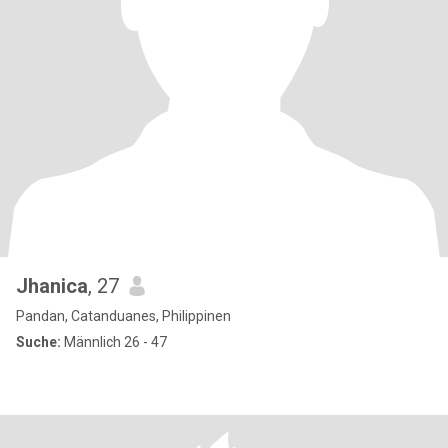
Jhanica
, 27
Pandan, Catanduanes, Philippinen
Suche:
Männlich 26 - 47