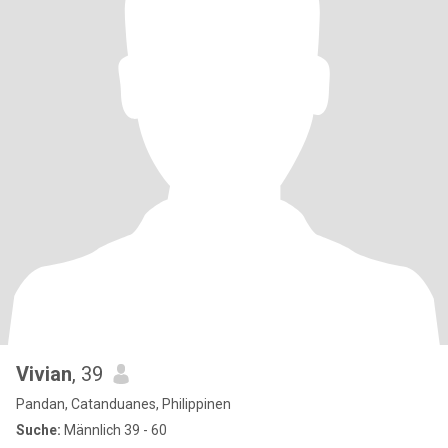
Vivian
, 39
Pandan, Catanduanes, Philippinen
Suche:
Männlich 39 - 60