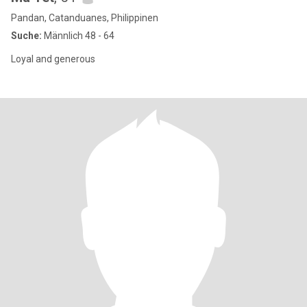
Pandan, Catanduanes, Philippinen
Suche:
Männlich 48 - 64
Loyal and generous