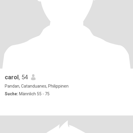
carol
, 54
Pandan, Catanduanes, Philippinen
Suche:
Männlich 55 - 75