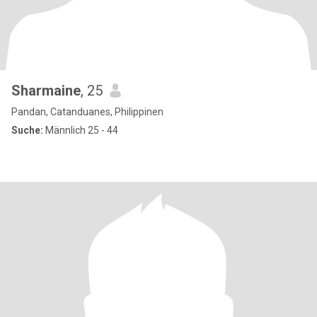
Sharmaine
, 25
Pandan, Catanduanes, Philippinen
Suche:
Männlich 25 - 44