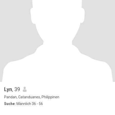
Lyn
, 39
Pandan, Catanduanes, Philippinen
Suche:
Männlich 36 - 56