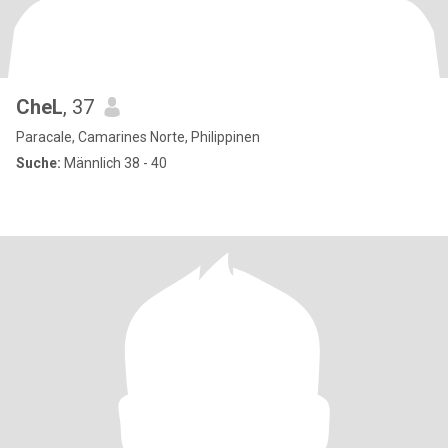
CheL
, 37
Paracale, Camarines Norte, Philippinen
Suche:
Männlich 38 - 40