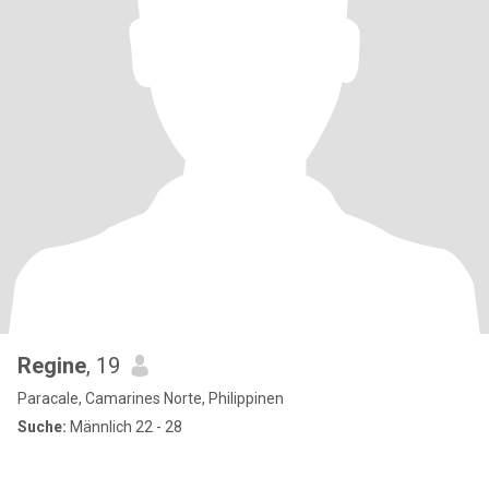
Regine
, 19
Paracale, Camarines Norte, Philippinen
Suche:
Männlich 22 - 28