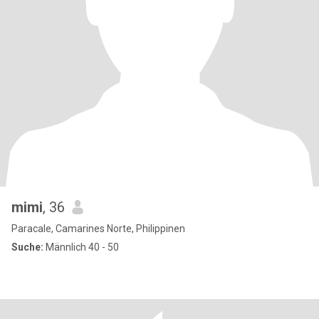
mimi
, 36
Paracale, Camarines Norte, Philippinen
Suche:
Männlich 40 - 50