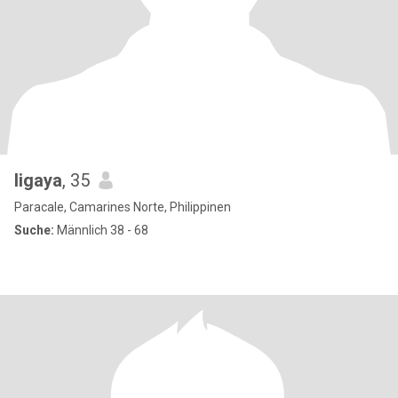
ligaya
, 35
Paracale, Camarines Norte, Philippinen
Suche:
Männlich 38 - 68