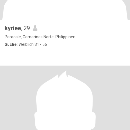
kyriee
, 29
Paracale, Camarines Norte, Philippinen
Suche:
Weiblich 31 - 56