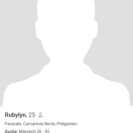
Rubylyn
, 25
Paracale, Camarines Norte, Philippinen
Suche:
Männlich 26 - 45