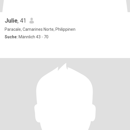
Julie
, 41
Paracale, Camarines Norte, Philippinen
Suche:
Männlich 43 - 70