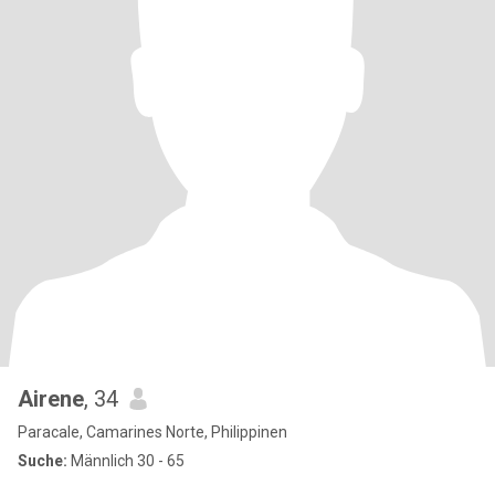
Airene
, 34
Paracale, Camarines Norte, Philippinen
Suche:
Männlich 30 - 65