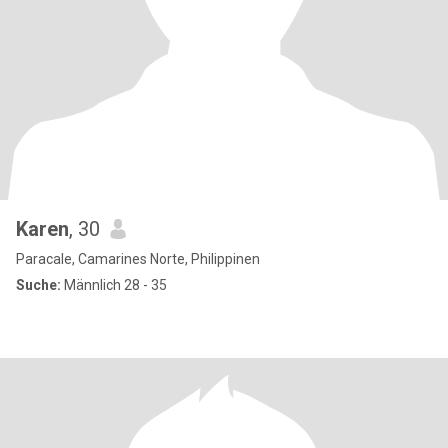
Karen
, 30
Paracale, Camarines Norte, Philippinen
Suche:
Männlich 28 - 35