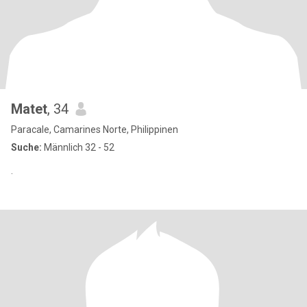
Matet
, 34
Paracale, Camarines Norte, Philippinen
Suche:
Männlich 32 - 52
.