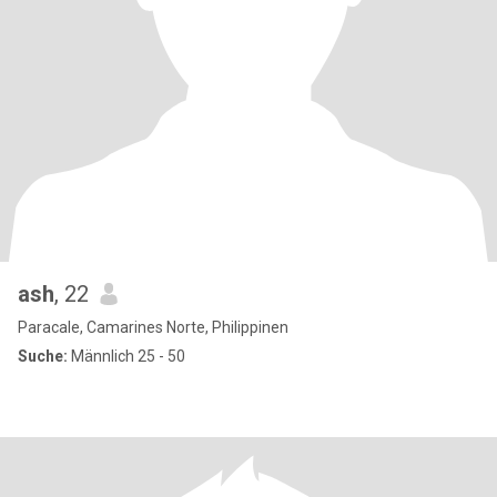
ash
, 22
Paracale, Camarines Norte, Philippinen
Suche:
Männlich 25 - 50