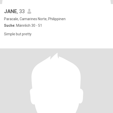
JANE
, 33
Paracale, Camarines Norte, Philippinen
Suche:
Männlich 30 - 51
Simple but pretty