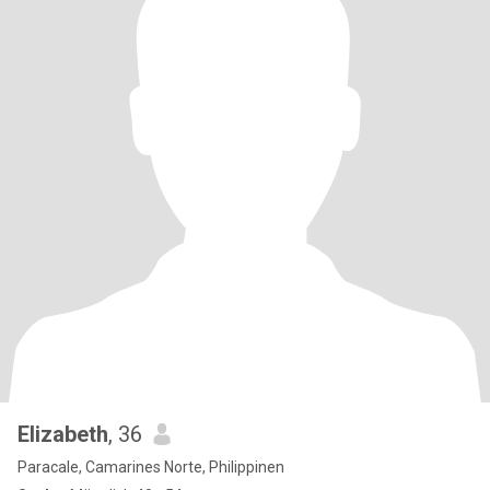
Elizabeth
, 36
Paracale, Camarines Norte, Philippinen