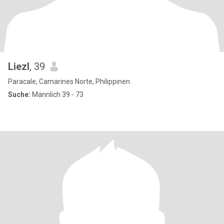
Liezl
, 39
Paracale, Camarines Norte, Philippinen
Suche:
Männlich 39 - 73