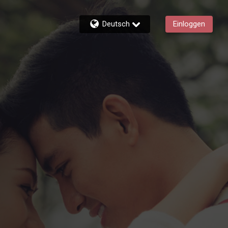
Deutsch
Einloggen