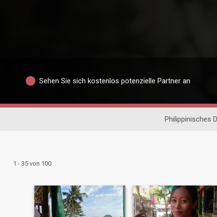
Sehen Sie sich kostenlos potenzielle Partner an
Philippinisches 
1 - 35 von 100