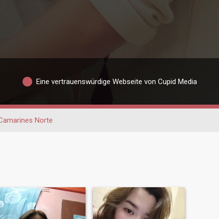
Eine vertrauenswürdige Webseite von Cupid Media
Camarines Norte