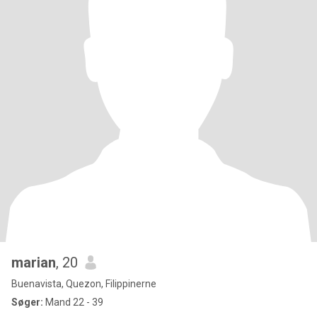
marian
, 20
Buenavista, Quezon, Filippinerne
Søger:
Mand 22 - 39