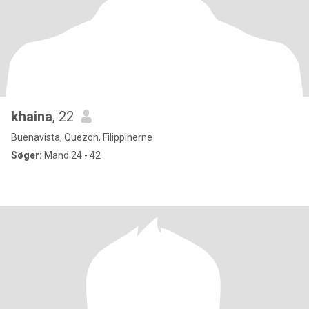
khaina
, 22
Buenavista, Quezon, Filippinerne
Søger:
Mand 24 - 42