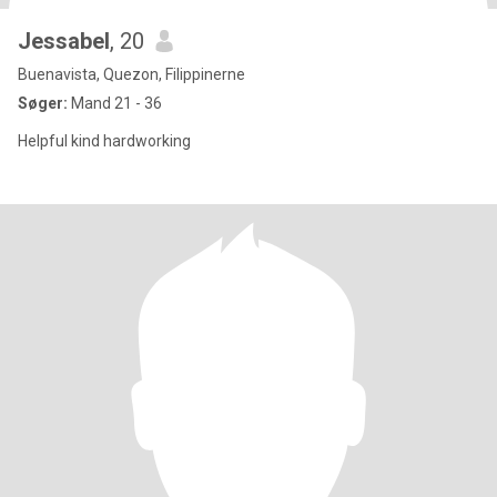
Jessabel
, 20
Buenavista, Quezon, Filippinerne
Søger:
Mand 21 - 36
Helpful kind hardworking