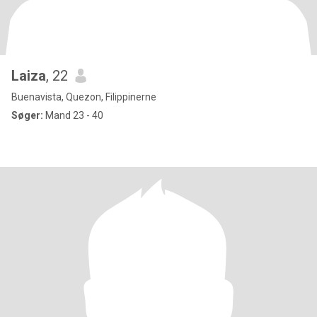
Laiza
, 22
Buenavista, Quezon, Filippinerne
Søger:
Mand 23 - 40