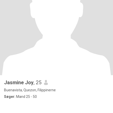
Jasmine Joy
, 25
Buenavista, Quezon, Filippinerne
Søger:
Mand 25 - 50