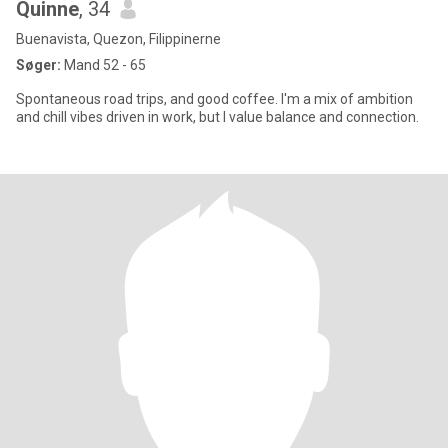
Quinne
, 34
Buenavista, Quezon, Filippinerne
Søger:
Mand 52 - 65
Spontaneous road trips, and good coffee. I'm a mix of ambition
and chill vibes driven in work, but I value balance and connection.