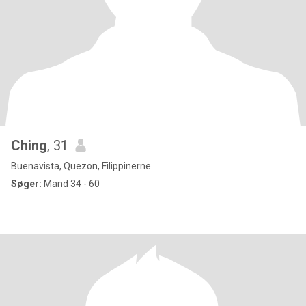
Ching
, 31
Buenavista, Quezon, Filippinerne
Søger:
Mand 34 - 60