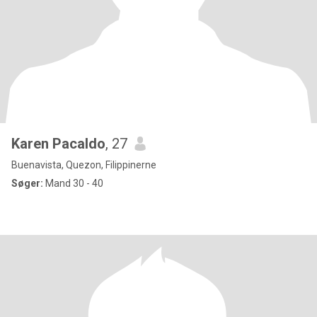
Karen Pacaldo
, 27
Buenavista, Quezon, Filippinerne
Søger:
Mand 30 - 40