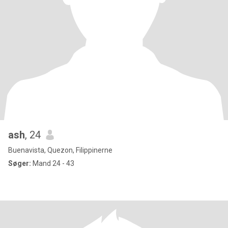
ash
, 24
Buenavista, Quezon, Filippinerne
Søger:
Mand 24 - 43