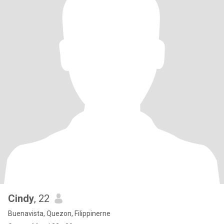
Cindy
, 22
Buenavista, Quezon, Filippinerne