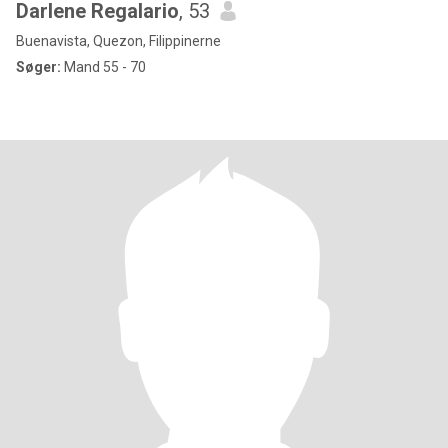
Darlene Regalario
, 53
Buenavista, Quezon, Filippinerne
Søger:
Mand 55 - 70