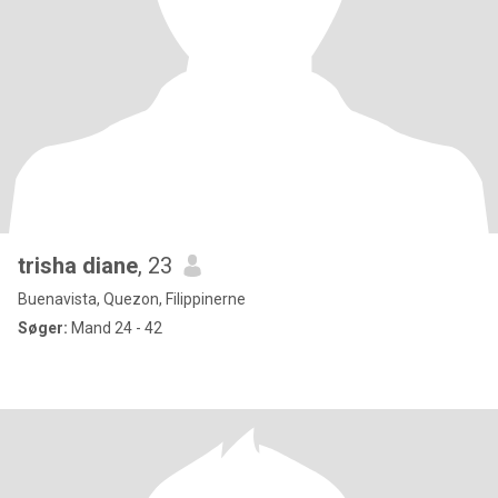
trisha diane
, 23
Buenavista, Quezon, Filippinerne
Søger:
Mand 24 - 42