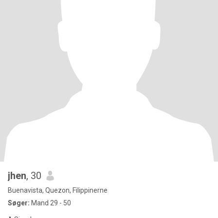
jhen
, 30
Buenavista, Quezon, Filippinerne
Søger:
Mand 29 - 50