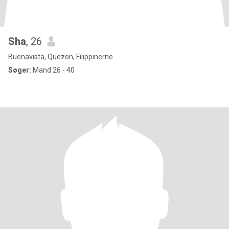
Sha
, 26
Buenavista, Quezon, Filippinerne
Søger:
Mand 26 - 40