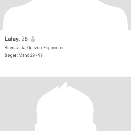
Lalay
, 26
Buenavista, Quezon, Filippinerne
Søger:
Mand 29 - 99