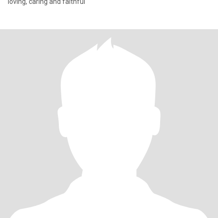
loving, caring and faithful