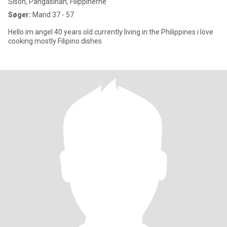
Sison, Pangasinan, Filippinerne
Søger:
Mand 37 - 57
Hello im angel 40 years old currently living in the Philippines i love
cooking mostly Filipino dishes