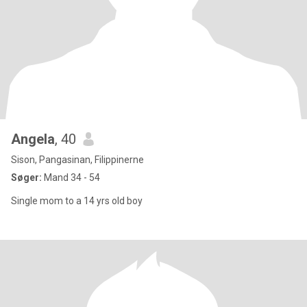
Angela
, 40
Sison, Pangasinan, Filippinerne
Søger:
Mand 34 - 54
Single mom to a 14 yrs old boy