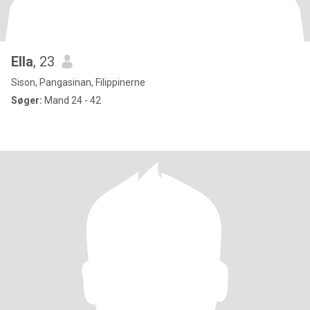
Ella
, 23
Sison, Pangasinan, Filippinerne
Søger:
Mand 24 - 42