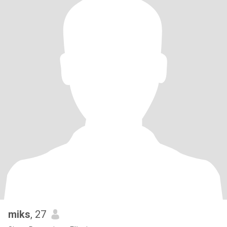
miks
, 27