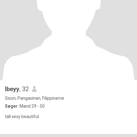
lbeyy
, 32
Sison, Pangasinan, Filippinerne
Søger:
Mand 29 - 50
tall sexy beautiful