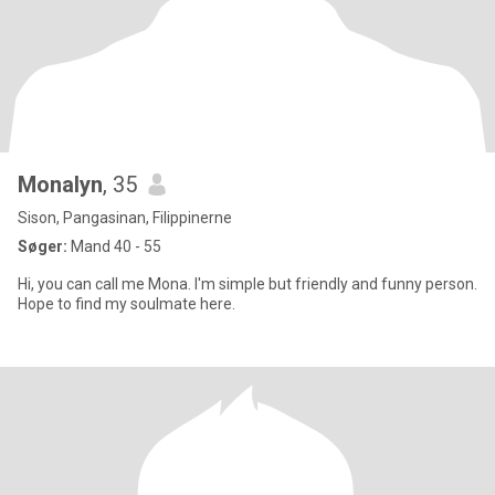
Monalyn
, 35
Sison, Pangasinan, Filippinerne
Søger:
Mand 40 - 55
Hi, you can call me Mona. I'm simple but friendly and funny person.
Hope to find my soulmate here.