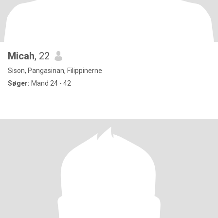
Micah
, 22
Sison, Pangasinan, Filippinerne
Søger:
Mand 24 - 42