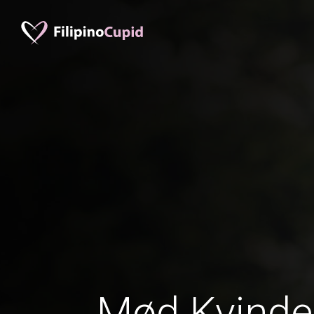
Mød Kvinder