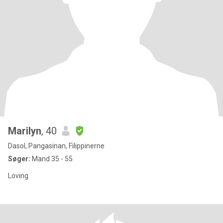
Marilyn
, 40
Dasol, Pangasinan, Filippinerne
Søger:
Mand 35 - 55
Loving