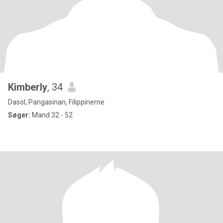
Kimberly
, 34
Dasol, Pangasinan, Filippinerne
Søger:
Mand 32 - 52