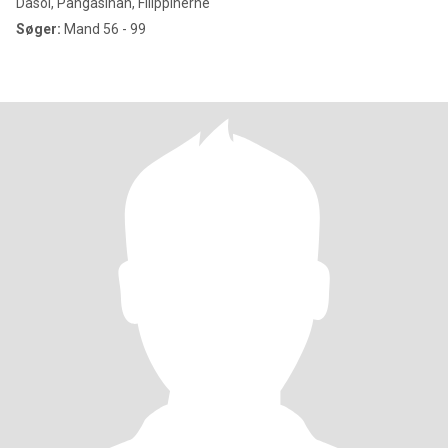
Dasol, Pangasinan, Filippinerne
Søger:
Mand 56 - 99