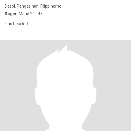
Dasol, Pangasinan, Filippinerne
Søger:
Mand 24 - 43
kind hearted