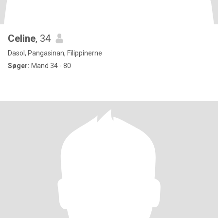
Celine
, 34
Dasol, Pangasinan, Filippinerne
Søger:
Mand 34 - 80