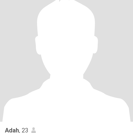
Adah
, 23