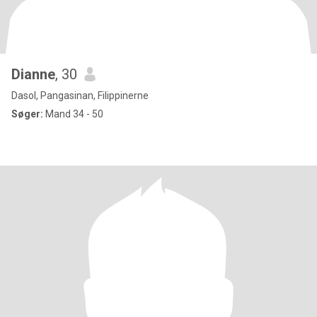
Dianne
, 30
Dasol, Pangasinan, Filippinerne
Søger:
Mand 34 - 50