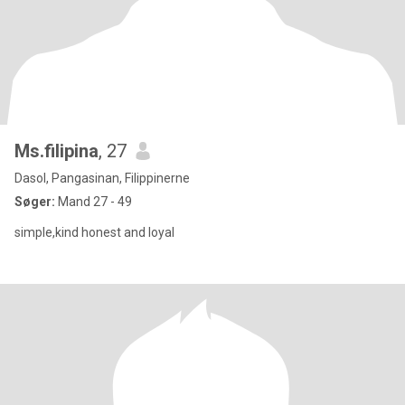
Ms.filipina
, 27
Dasol, Pangasinan, Filippinerne
Søger:
Mand 27 - 49
simple,kind honest and loyal