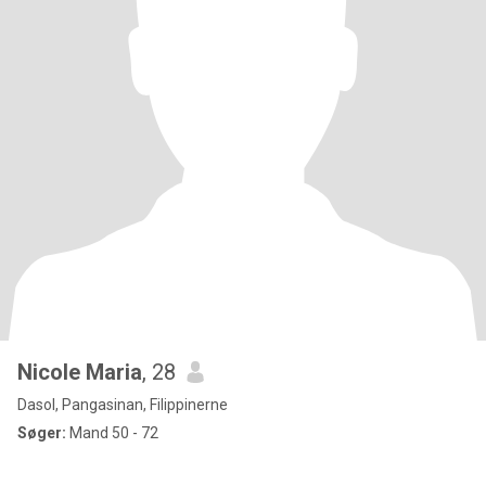
Nicole Maria
, 28
Dasol, Pangasinan, Filippinerne
Søger:
Mand 50 - 72