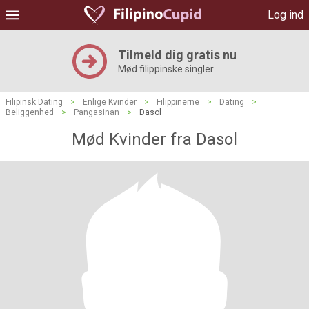
Log ind
Tilmeld dig gratis nu
Mød filippinske singler
Filipinsk Dating
>
Enlige Kvinder
>
Filippinerne
>
Dating
>
Beliggenhed
>
Pangasinan
>
Dasol
Mød Kvinder fra Dasol