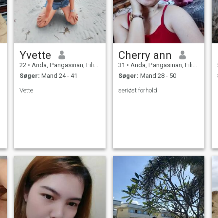
Yvette
Cherry ann
22
•
Anda, Pangasinan, Filippinerne
31
•
Anda, Pangasinan, Filippinerne
Søger:
Mand 24 - 41
Søger:
Mand 28 - 50
Vette
seriøst forhold