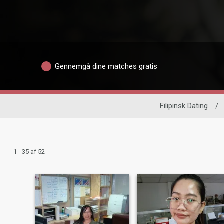
Gennemgå dine matches gratis
Filipinsk Dating
/
1 - 35 af 52