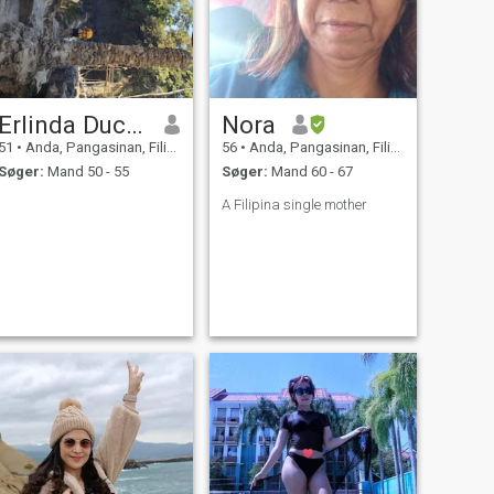
Erlinda Duculan
Nora
51
•
Anda, Pangasinan, Filippinerne
56
•
Anda, Pangasinan, Filippinerne
Søger:
Mand 50 - 55
Søger:
Mand 60 - 67
A Filipina single mother