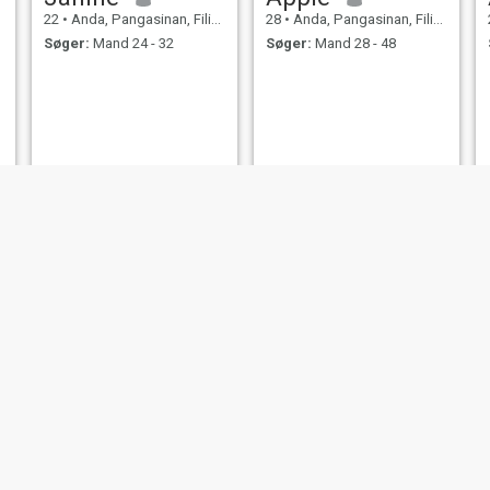
22
•
Anda, Pangasinan, Filippinerne
28
•
Anda, Pangasinan, Filippinerne
Søger:
Mand 24 - 32
Søger:
Mand 28 - 48
Grace
kurikong
27
•
Anda, Pangasinan, Filippinerne
30
•
Anda, Pangasinan, Filippinerne