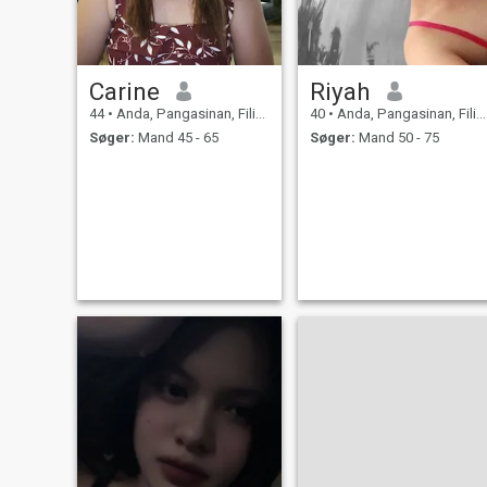
Carine
Riyah
44
•
Anda, Pangasinan, Filippinerne
40
•
Anda, Pangasinan, Filippinerne
Søger:
Mand 45 - 65
Søger:
Mand 50 - 75