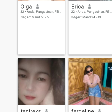
Olga
Erica
32
•
Anda, Pangasinan, Filippinerne
22
•
Anda, Pangasinan, Filippinerne
Søger:
Mand 50 - 65
Søger:
Mand 24 - 43
tenireks
fergeline