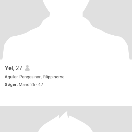
Yel
, 27
Aguilar, Pangasinan, Filippinerne
Søger:
Mand 26 - 47