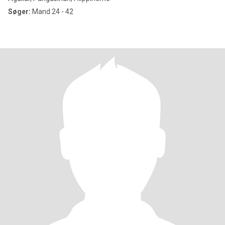
Søger:
Mand 24 - 42