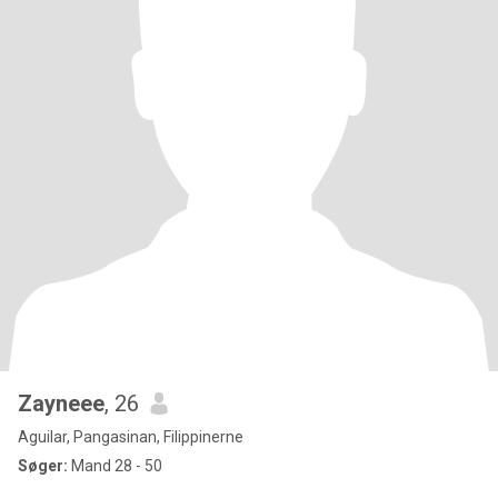
Zayneee
, 26
Aguilar, Pangasinan, Filippinerne
Søger:
Mand 28 - 50