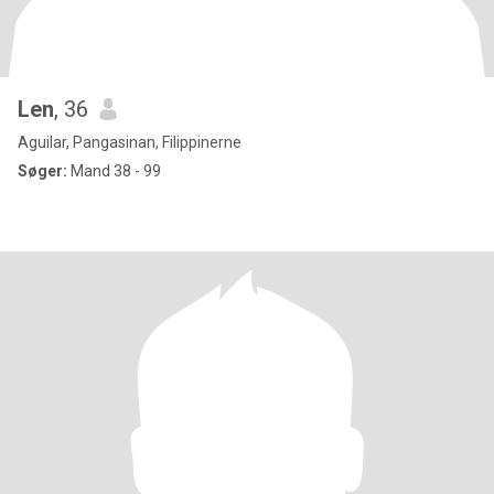
Len
, 36
Aguilar, Pangasinan, Filippinerne
Søger:
Mand 38 - 99