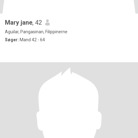
Mary jane
, 42
Aguilar, Pangasinan, Filippinerne
Søger:
Mand 42 - 64