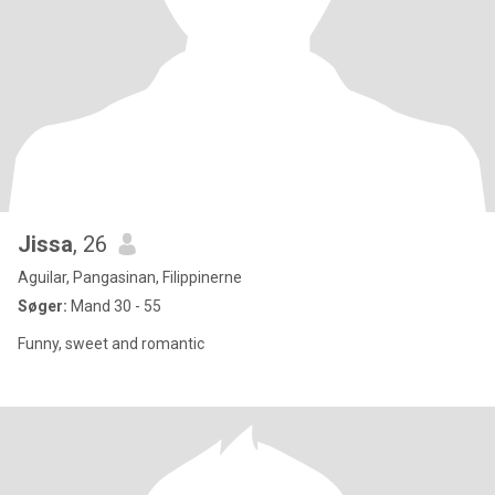
Jissa
, 26
Aguilar, Pangasinan, Filippinerne
Søger:
Mand 30 - 55
Funny, sweet and romantic