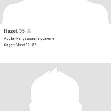
Hazel
, 35
Aguilar, Pangasinan, Filippinerne
Søger:
Mand 32 - 52