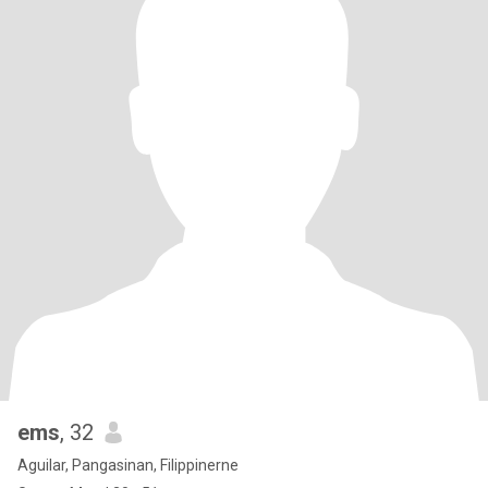
ems
, 32
Aguilar, Pangasinan, Filippinerne