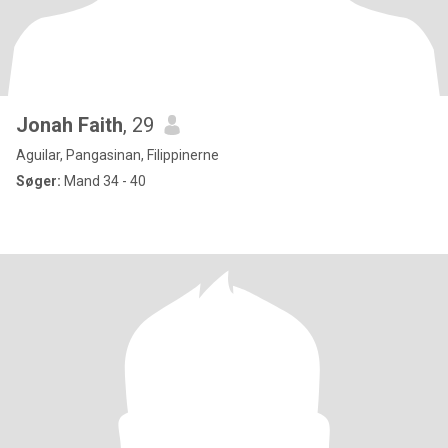
Jonah Faith
, 29
Aguilar, Pangasinan, Filippinerne
Søger:
Mand 34 - 40