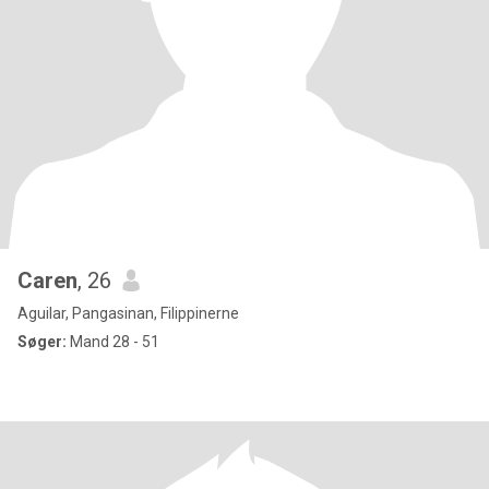
Caren
, 26
Aguilar, Pangasinan, Filippinerne
Søger:
Mand 28 - 51