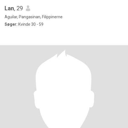
Lan
, 29
Aguilar, Pangasinan, Filippinerne
Søger:
Kvinde 30 - 59