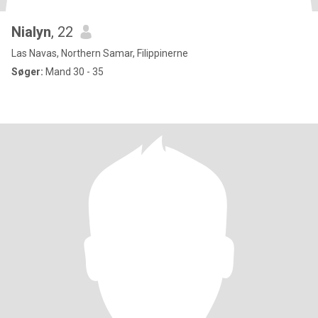
Nialyn
, 22
Las Navas, Northern Samar, Filippinerne
Søger:
Mand 30 - 35