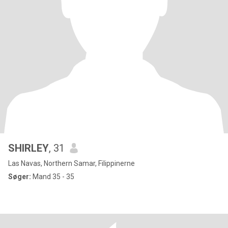
SHIRLEY
, 31
Las Navas, Northern Samar, Filippinerne
Søger:
Mand 35 - 35