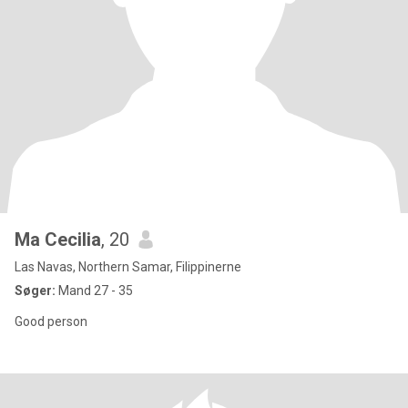
Ma Cecilia
, 20
Las Navas, Northern Samar, Filippinerne
Søger:
Mand 27 - 35
Good person