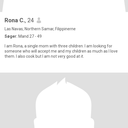
Rona C.
, 24
Las Navas, Northern Samar, Filippinerne
Søger:
Mand 27 - 49
I am Rona, a single mom with three children. I am looking for
someone who will accept me and my children as much as I love
them. I also cook but I am not very good at it.