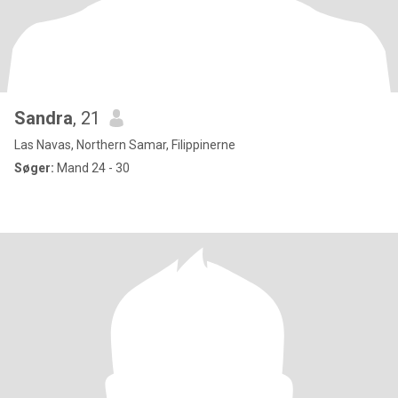
Sandra
, 21
Las Navas, Northern Samar, Filippinerne
Søger:
Mand 24 - 30