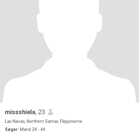
missshiela
, 23
Las Navas, Northern Samar, Filippinerne
Søger:
Mand 24 - 44