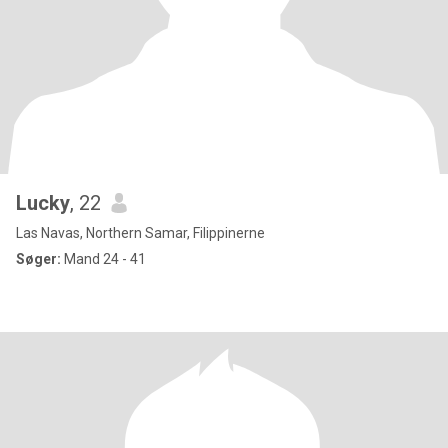
Lucky
, 22
Las Navas, Northern Samar, Filippinerne
Søger:
Mand 24 - 41