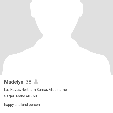
Madelyn
, 38
Las Navas, Northern Samar, Filippinerne
Søger:
Mand 40 - 60
happy and kind person