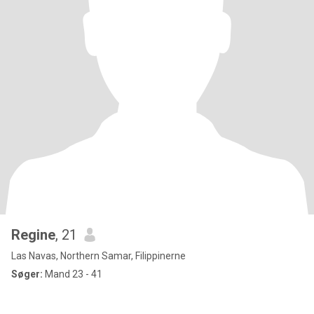
Regine
, 21
Las Navas, Northern Samar, Filippinerne
Søger:
Mand 23 - 41