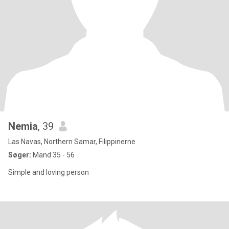
Nemia
, 39
Las Navas, Northern Samar, Filippinerne
Søger:
Mand 35 - 56
Simple and loving person