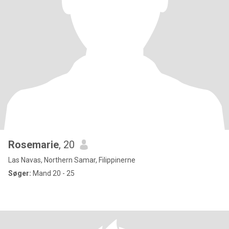
Rosemarie
, 20
Las Navas, Northern Samar, Filippinerne
Søger:
Mand 20 - 25