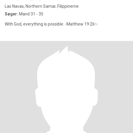
Las Navas, Northern Samar, Filippinerne
Søger:
Mand 31 - 35
With God, everything is possible. -Matthew 19:26✨