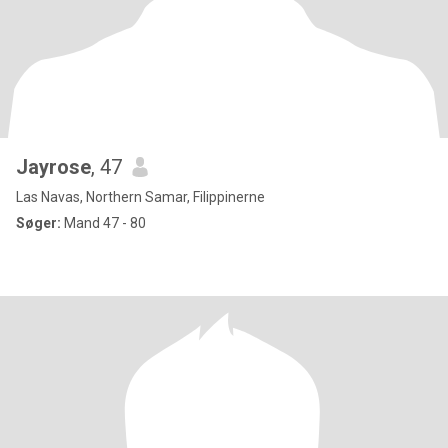
Jayrose
, 47
Las Navas, Northern Samar, Filippinerne
Søger:
Mand 47 - 80