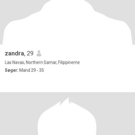
zandra
, 29
Las Navas, Northern Samar, Filippinerne
Søger:
Mand 29 - 35