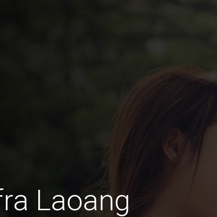
fra Laoang