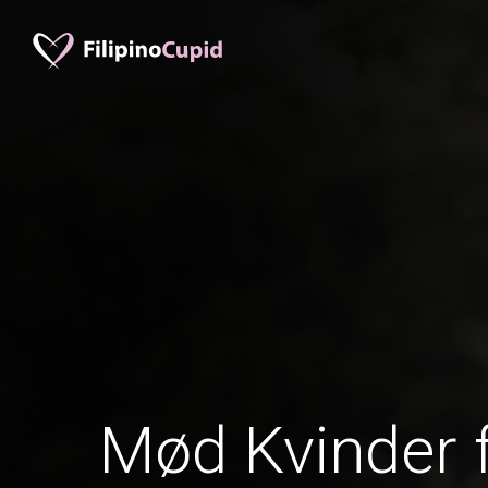
Mød Kvinder 