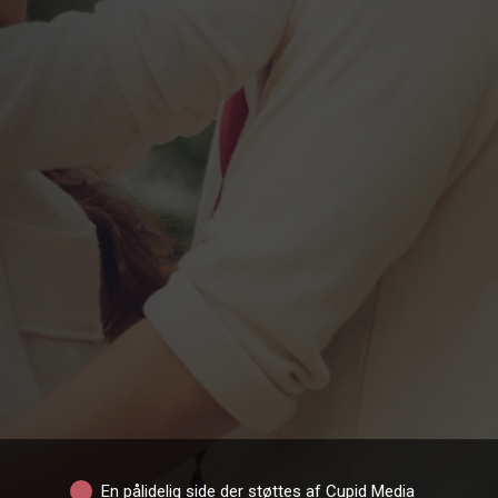
En pålidelig side der støttes af Cupid Media