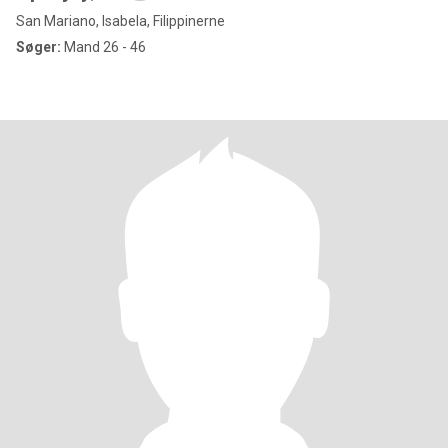
San Mariano, Isabela, Filippinerne
Søger:
Mand 26 - 46