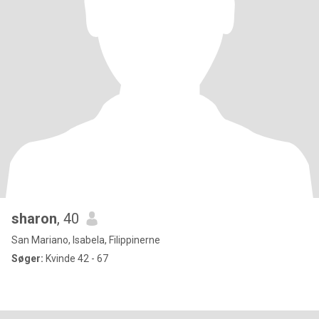
sharon
, 40
San Mariano, Isabela, Filippinerne
Søger:
Kvinde 42 - 67