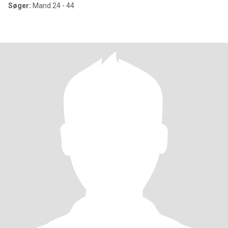
Søger:
Mand 24 - 44