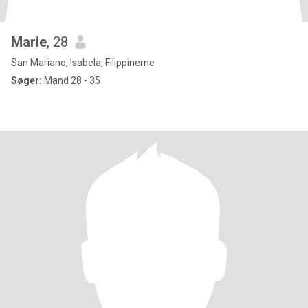
Marie
, 28
San Mariano, Isabela, Filippinerne
Søger:
Mand 28 - 35