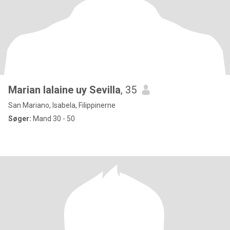
Marian lalaine uy Sevilla
, 35
San Mariano, Isabela, Filippinerne
Søger:
Mand 30 - 50