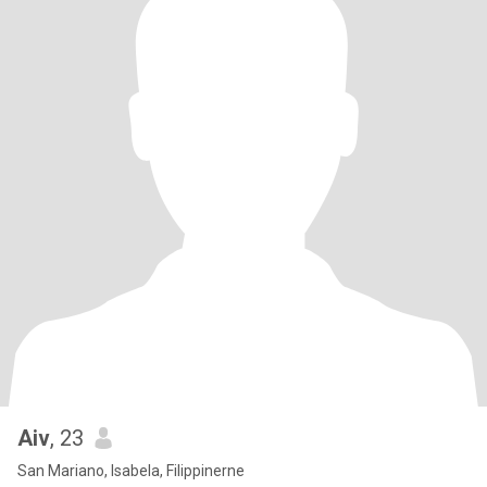
Aiv
, 23
San Mariano, Isabela, Filippinerne