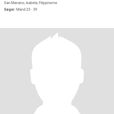
San Mariano, Isabela, Filippinerne
Søger:
Mand 23 - 39