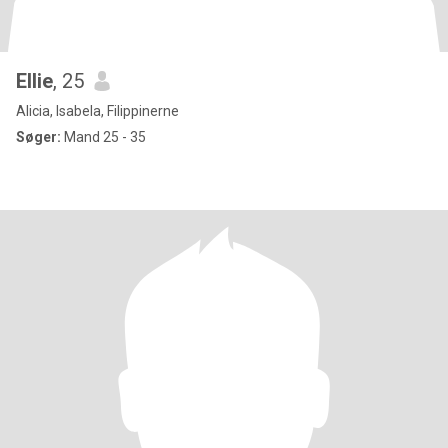
Ellie
, 25
Alicia, Isabela, Filippinerne
Søger:
Mand 25 - 35