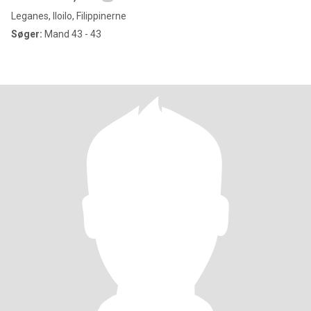
Leganes, Iloilo, Filippinerne
Søger:
Mand 43 - 43