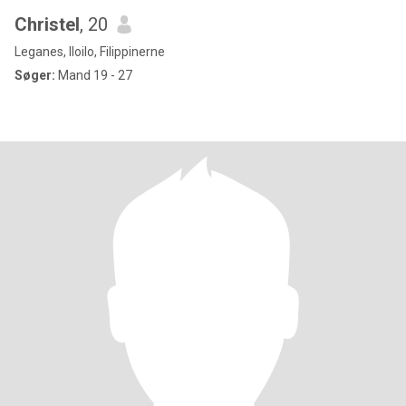
Christel
, 20
Leganes, Iloilo, Filippinerne
Søger:
Mand 19 - 27