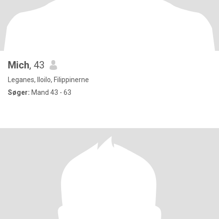
Mich
, 43
Leganes, Iloilo, Filippinerne
Søger:
Mand 43 - 63