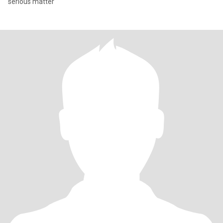
serious matter