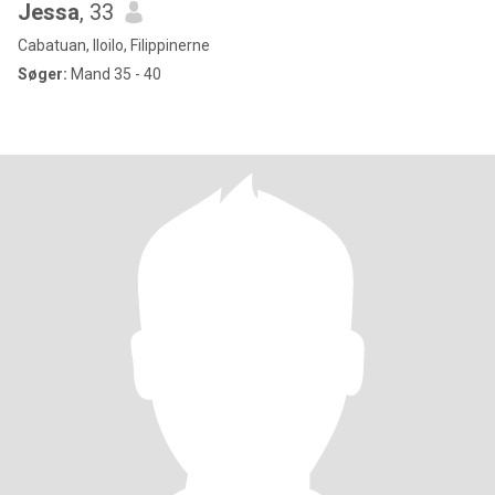
Jessa
, 33
Cabatuan, Iloilo, Filippinerne
Søger:
Mand 35 - 40