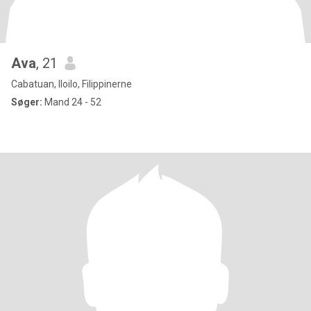
Ava
, 21
Cabatuan, Iloilo, Filippinerne
Søger:
Mand 24 - 52