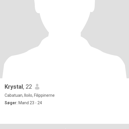
Krystal
, 22
Cabatuan, Iloilo, Filippinerne
Søger:
Mand 23 - 24