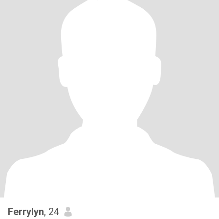
Ferrylyn
, 24