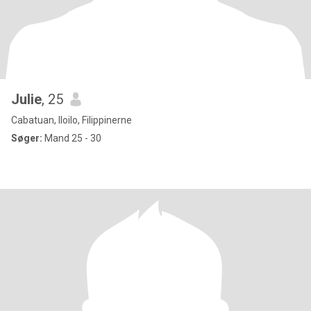
Julie
, 25
Cabatuan, Iloilo, Filippinerne
Søger:
Mand 25 - 30