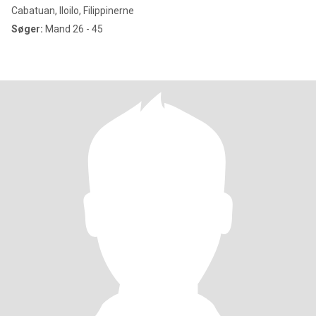
Cabatuan, Iloilo, Filippinerne
Søger:
Mand 26 - 45