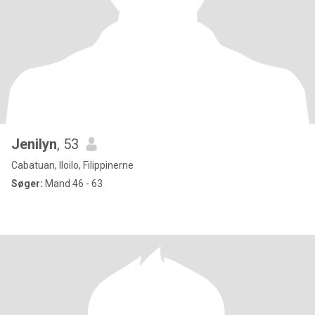
Jenilyn
, 53
Cabatuan, Iloilo, Filippinerne
Søger:
Mand 46 - 63