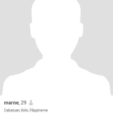
marne
, 29
Cabatuan, Iloilo, Filippinerne