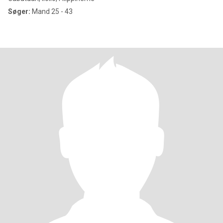
Søger:
Mand 25 - 43