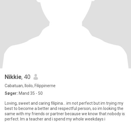
Nikkie
, 40
Cabatuan, Iloilo, Filippinerne
Søger:
Mand 35 - 50
Loving, sweet and caring filipina... im not perfect but im trying my
best to become a better and respectful person, so im looking the
same with my friends or partner because we know that nobody is
perfect. Im a teacher and i spend my whole weekdays i