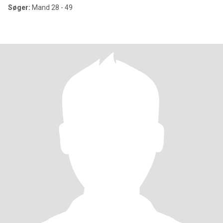
Søger:
Mand 28 - 49