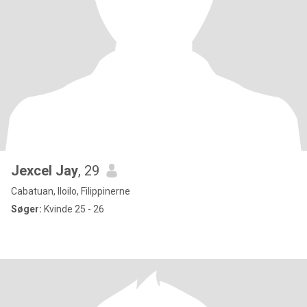
Jexcel Jay
, 29
Cabatuan, Iloilo, Filippinerne
Søger:
Kvinde 25 - 26