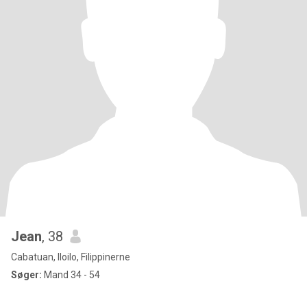
Jean
, 38
Cabatuan, Iloilo, Filippinerne
Søger:
Mand 34 - 54