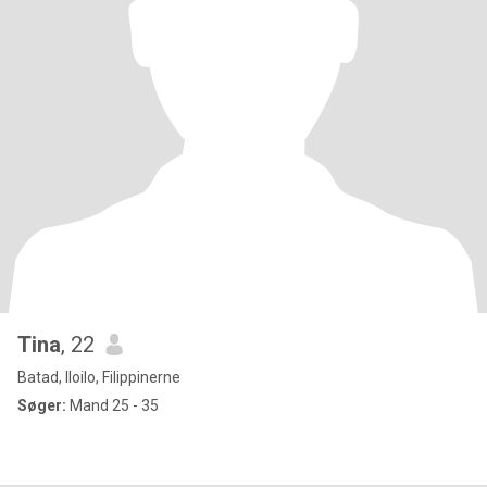
Tina
, 22
Batad, Iloilo, Filippinerne
Søger:
Mand 25 - 35