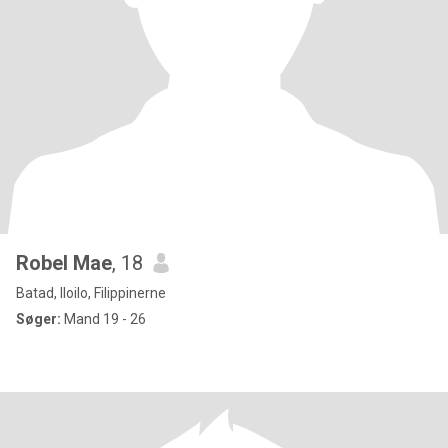
Robel Mae
, 18
Batad, Iloilo, Filippinerne
Søger:
Mand 19 - 26