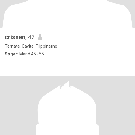
crisnen
, 42
Ternate, Cavite, Filippinerne
Søger:
Mand 45 - 55