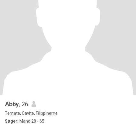
Abby
, 26
Ternate, Cavite, Filippinerne
Søger:
Mand 28 - 65