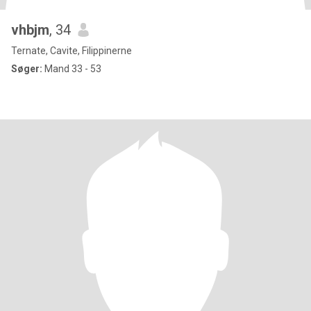
vhbjm
, 34
Ternate, Cavite, Filippinerne
Søger:
Mand 33 - 53