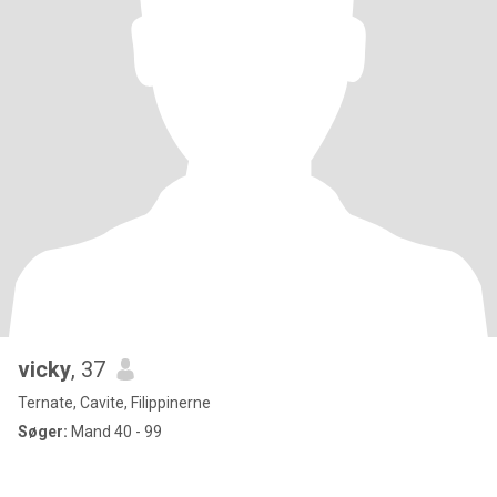
vicky
, 37
Ternate, Cavite, Filippinerne
Søger:
Mand 40 - 99