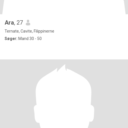
Ara
, 27
Ternate, Cavite, Filippinerne
Søger:
Mand 30 - 50