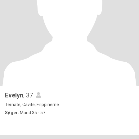
Evelyn
, 37
Ternate, Cavite, Filippinerne
Søger:
Mand 35 - 57