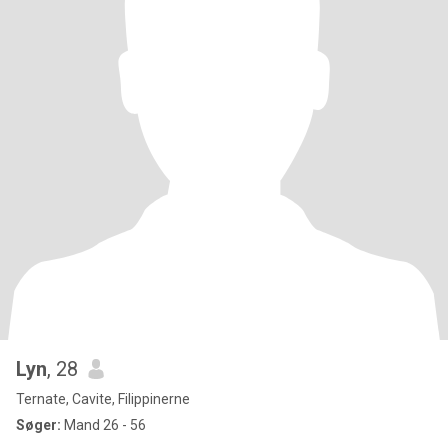
Lyn
, 28
Ternate, Cavite, Filippinerne
Søger:
Mand 26 - 56