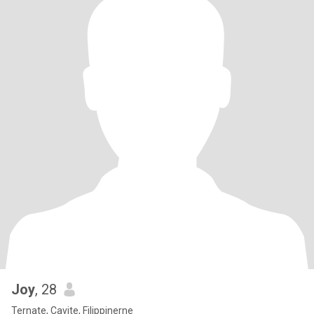
Joy
, 28
Ternate, Cavite, Filippinerne