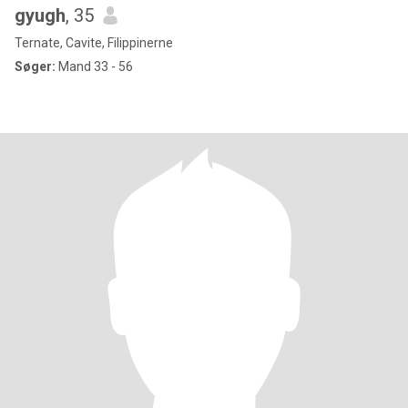
gyugh
, 35
Ternate, Cavite, Filippinerne
Søger:
Mand 33 - 56