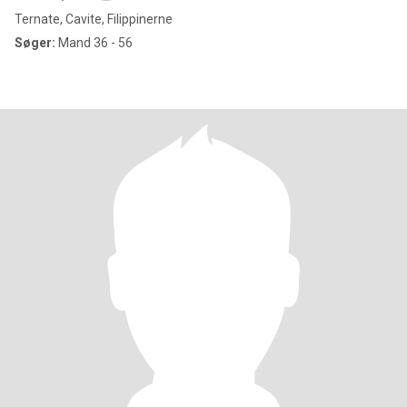
Ternate, Cavite, Filippinerne
Søger:
Mand 36 - 56