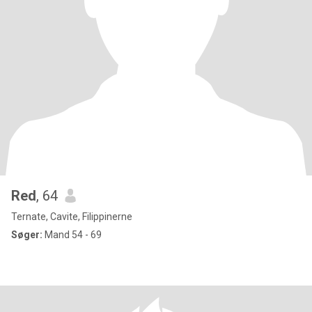
Red
, 64
Ternate, Cavite, Filippinerne
Søger:
Mand 54 - 69