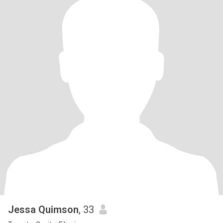
Jessa Quimson
, 33