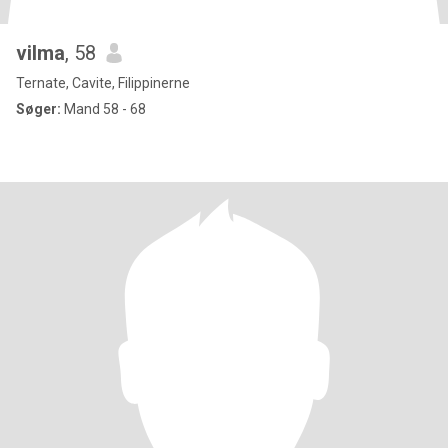
vilma
, 58
Ternate, Cavite, Filippinerne
Søger:
Mand 58 - 68