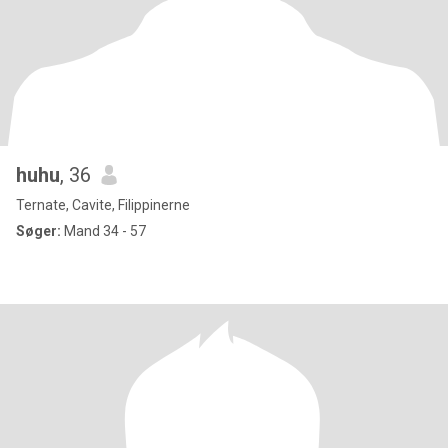
huhu
, 36
Ternate, Cavite, Filippinerne
Søger:
Mand 34 - 57