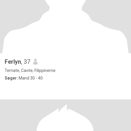
Ferlyn
, 37
Ternate, Cavite, Filippinerne
Søger:
Mand 30 - 40