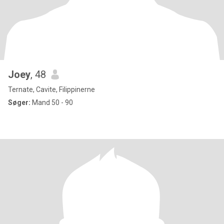
Joey
, 48
Ternate, Cavite, Filippinerne
Søger:
Mand 50 - 90