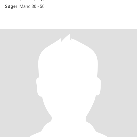
Søger:
Mand 30 - 50