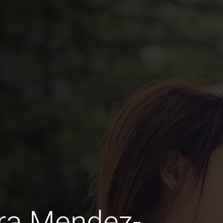
ra Mendez-