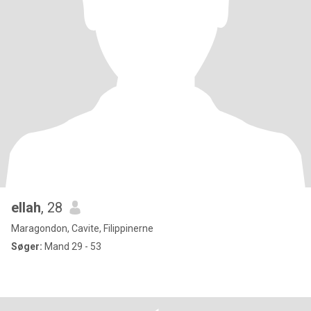
ellah
, 28
Maragondon, Cavite, Filippinerne
Søger:
Mand 29 - 53