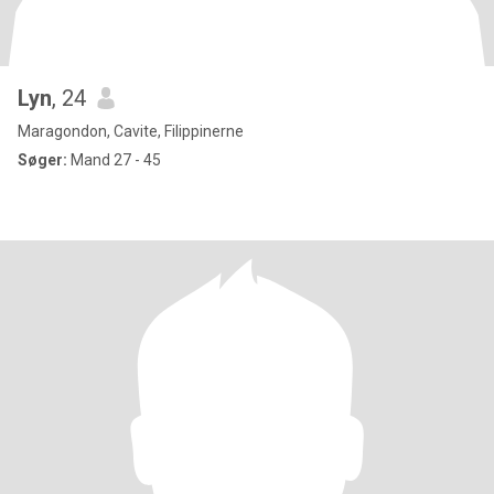
Lyn
, 24
Maragondon, Cavite, Filippinerne
Søger:
Mand 27 - 45