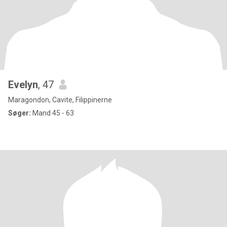
Evelyn
, 47
Maragondon, Cavite, Filippinerne
Søger:
Mand 45 - 63