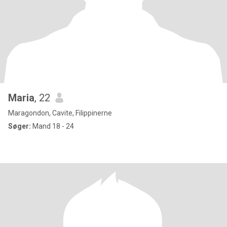
Maria
, 22
Maragondon, Cavite, Filippinerne
Søger:
Mand 18 - 24