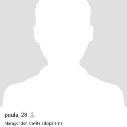
paula
, 28
Maragondon, Cavite, Filippinerne