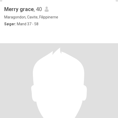
Merry grace
, 40
Maragondon, Cavite, Filippinerne
Søger:
Mand 37 - 58