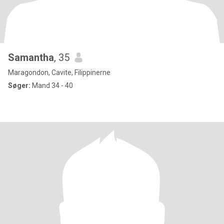
Samantha
, 35
Maragondon, Cavite, Filippinerne
Søger:
Mand 34 - 40