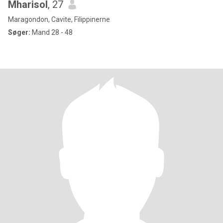
Mharisol
, 27
Maragondon, Cavite, Filippinerne
Søger:
Mand 28 - 48