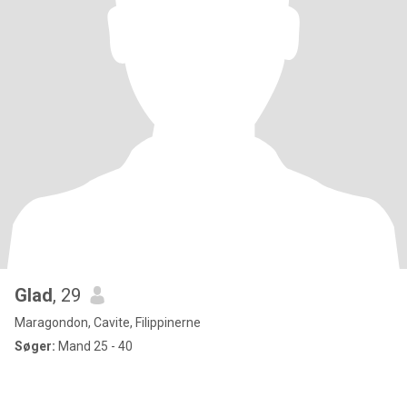
Glad
, 29
Maragondon, Cavite, Filippinerne
Søger:
Mand 25 - 40