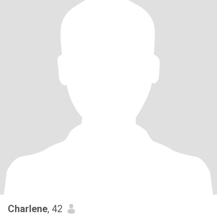
Charlene
, 42