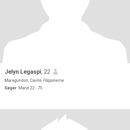
Jelyn Legaspi
, 22
Maragondon, Cavite, Filippinerne
Søger:
Mand 22 - 75