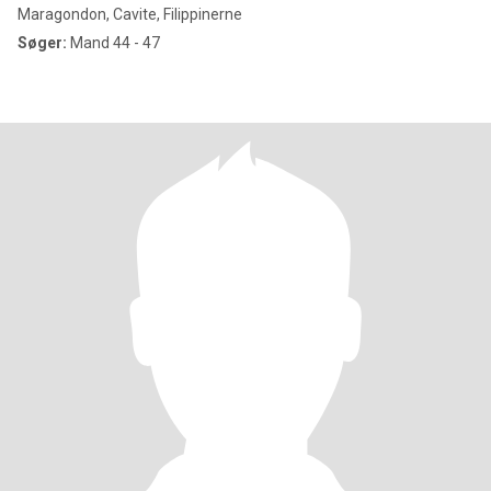
Maragondon, Cavite, Filippinerne
Søger:
Mand 44 - 47