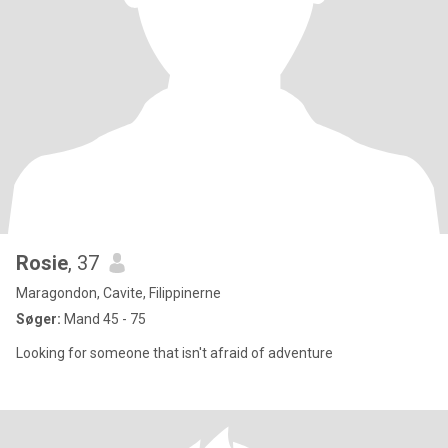
Rosie
, 37
Maragondon, Cavite, Filippinerne
Søger:
Mand 45 - 75
Looking for someone that isn't afraid of adventure