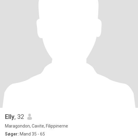
Elly
, 32
Maragondon, Cavite, Filippinerne
Søger:
Mand 35 - 65