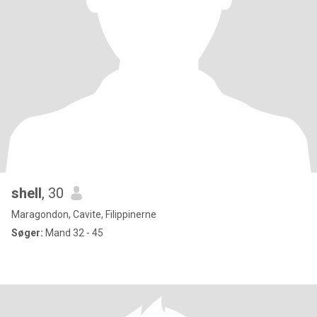
shell
, 30
Maragondon, Cavite, Filippinerne
Søger:
Mand 32 - 45