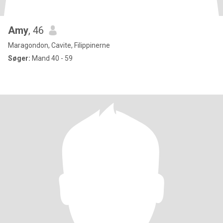
Amy
, 46
Maragondon, Cavite, Filippinerne
Søger:
Mand 40 - 59