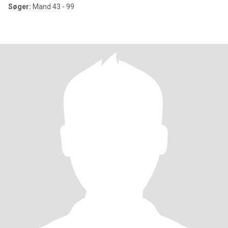
Søger:
Mand 43 - 99