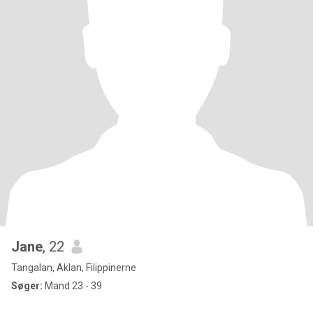
Jane
, 22
Tangalan, Aklan, Filippinerne
Søger:
Mand 23 - 39