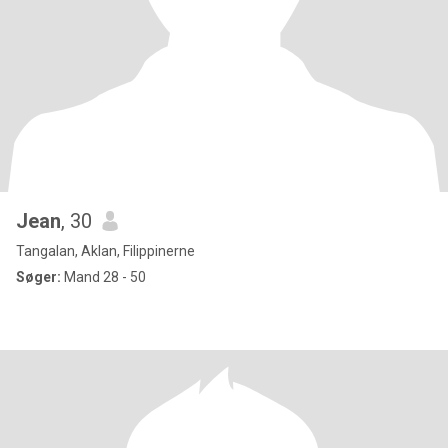
Jean
, 30
Tangalan, Aklan, Filippinerne
Søger:
Mand 28 - 50