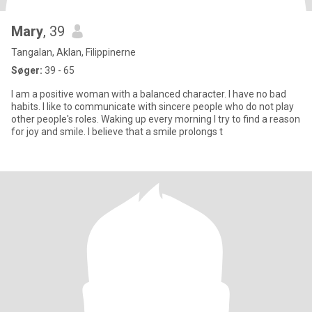
Mary
, 39
Tangalan, Aklan, Filippinerne
Søger:
39 - 65
I am a positive woman with a balanced character. I have no bad
habits. I like to communicate with sincere people who do not play
other people's roles. Waking up every morning I try to find a reason
for joy and smile. I believe that a smile prolongs t