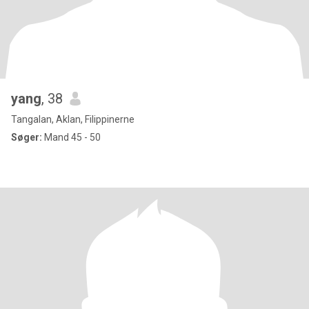
yang
, 38
Tangalan, Aklan, Filippinerne
Søger:
Mand 45 - 50