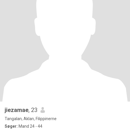
jiezamae
, 23
Tangalan, Aklan, Filippinerne
Søger:
Mand 24 - 44