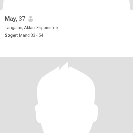
May
, 37
Tangalan, Aklan, Filippinerne
Søger:
Mand 33 - 54