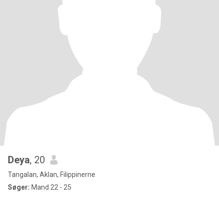
Deya
, 20
Tangalan, Aklan, Filippinerne
Søger:
Mand 22 - 25