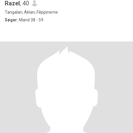
Razel
, 40
Tangalan, Aklan, Filippinerne
Søger:
Mand 38 - 59