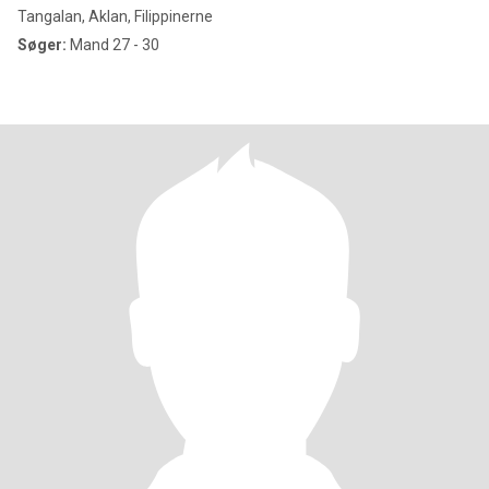
Tangalan, Aklan, Filippinerne
Søger:
Mand 27 - 30