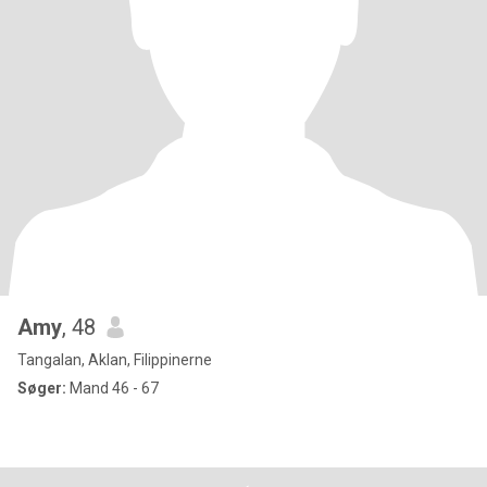
Amy
, 48
Tangalan, Aklan, Filippinerne
Søger:
Mand 46 - 67