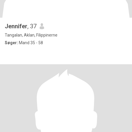
Jennifer
, 37
Tangalan, Aklan, Filippinerne
Søger:
Mand 35 - 58