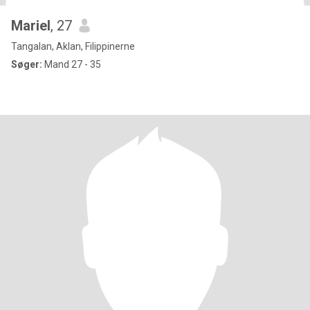
Mariel
, 27
Tangalan, Aklan, Filippinerne
Søger:
Mand 27 - 35