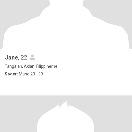
Jane
, 22
Tangalan, Aklan, Filippinerne
Søger:
Mand 23 - 39