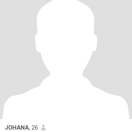
JOHANA
, 26