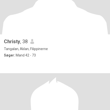
Christy
, 38
Tangalan, Aklan, Filippinerne
Søger:
Mand 42 - 73