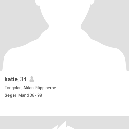
katie
, 34
Tangalan, Aklan, Filippinerne
Søger:
Mand 36 - 98