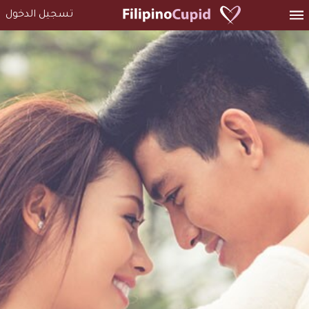
تسجيل الدخول