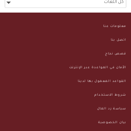
معلومات عنا
اتصل بنا
قصص نجاح
الأمان في المواعدة عبر الإنترنت
القواعد المعمول بها لدينا
شروط الاستخدام
سياسة رد المال
بيان الخصوصية