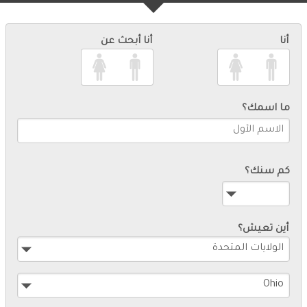
أنا
أنا أبحث عن
ما اسمك؟
كم سنك؟
أين تعيش؟