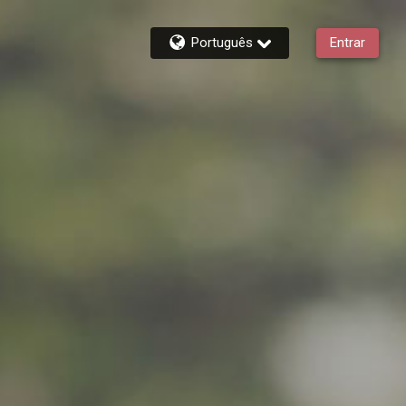
Português
Entrar