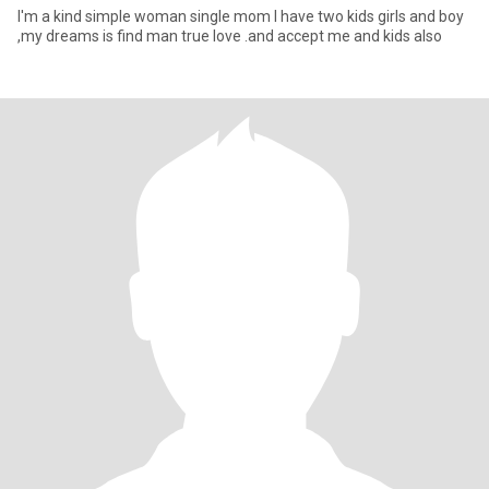
I'm a kind simple woman single mom I have two kids girls and boy
,my dreams is find man true love .and accept me and kids also