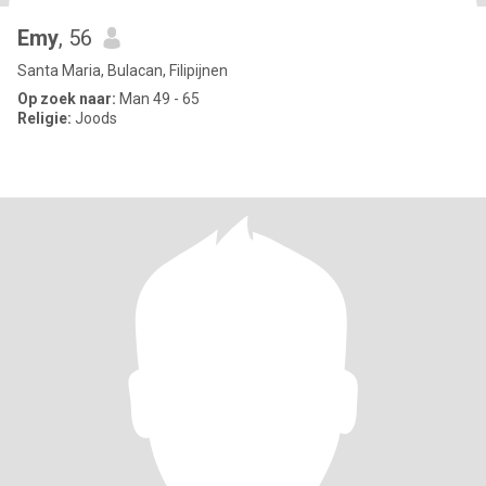
Emy
, 56
Santa Maria, Bulacan, Filipijnen
Op zoek naar:
Man 49 - 65
Religie:
Joods