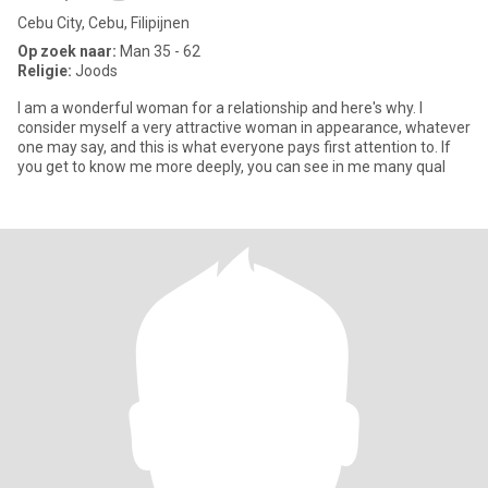
Cebu City, Cebu, Filipijnen
Op zoek naar:
Man 35 - 62
Religie:
Joods
I am a wonderful woman for a relationship and here's why. I
consider myself a very attractive woman in appearance, whatever
one may say, and this is what everyone pays first attention to. If
you get to know me more deeply, you can see in me many qual