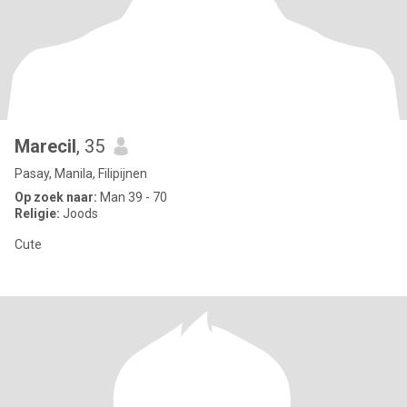
Marecil
, 35
Pasay, Manila, Filipijnen
Op zoek naar:
Man 39 - 70
Religie:
Joods
Cute