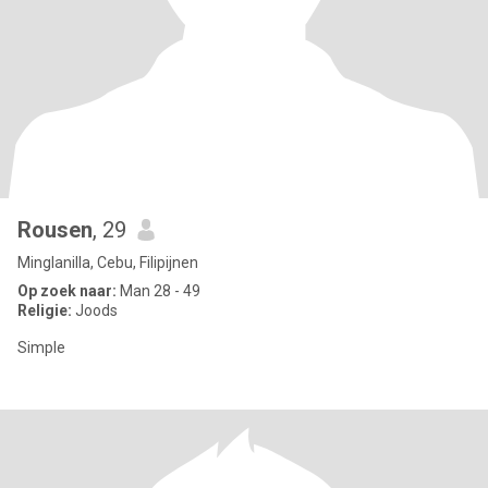
Rousen
, 29
Minglanilla, Cebu, Filipijnen
Op zoek naar:
Man 28 - 49
Religie:
Joods
Simple