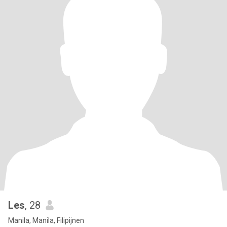
Les
, 28
Manila, Manila, Filipijnen