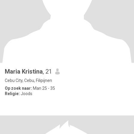
Maria Kristina
, 21
Cebu City, Cebu, Filipijnen
Op zoek naar:
Man 25 - 35
Religie:
Joods