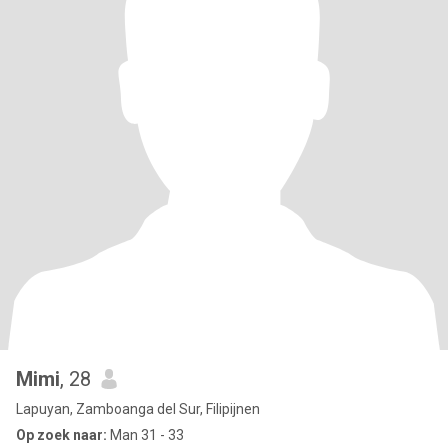
Mimi
, 28
Lapuyan, Zamboanga del Sur, Filipijnen
Op zoek naar:
Man 31 - 33