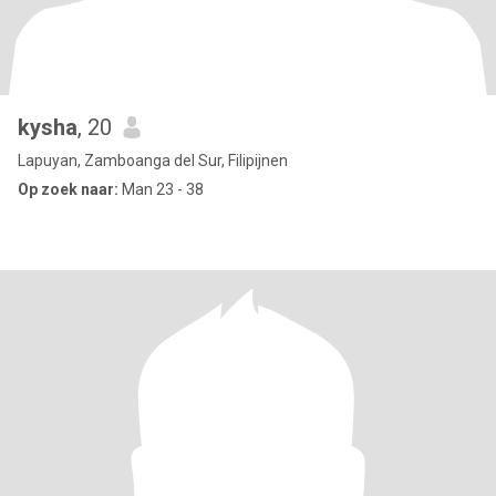
kysha
, 20
Lapuyan, Zamboanga del Sur, Filipijnen
Op zoek naar:
Man 23 - 38