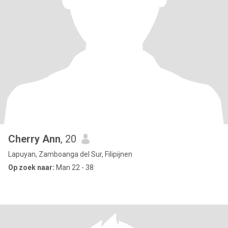
Cherry Ann
, 20
Lapuyan, Zamboanga del Sur, Filipijnen
Op zoek naar:
Man 22 - 38