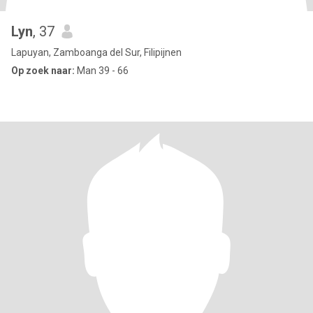
Lyn
, 37
Lapuyan, Zamboanga del Sur, Filipijnen
Op zoek naar:
Man 39 - 66