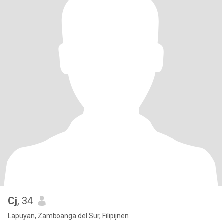
Cj
, 34
Lapuyan, Zamboanga del Sur, Filipijnen