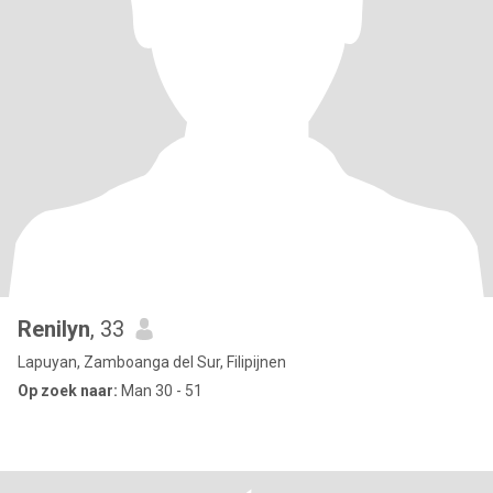
Renilyn
, 33
Lapuyan, Zamboanga del Sur, Filipijnen
Op zoek naar:
Man 30 - 51