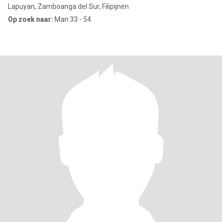
Lapuyan, Zamboanga del Sur, Filipijnen
Op zoek naar:
Man 33 - 54