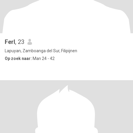
Ferl
, 23
Lapuyan, Zamboanga del Sur, Filipijnen
Op zoek naar:
Man 24 - 42