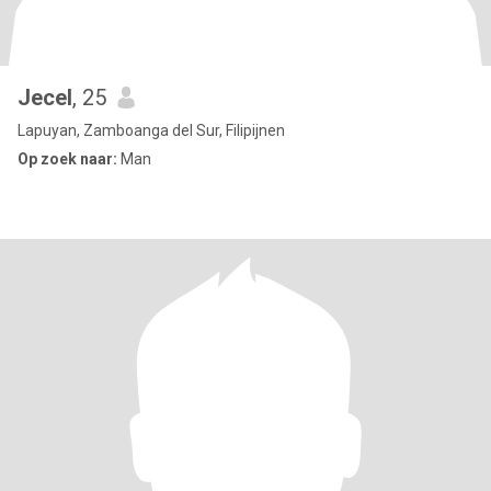
Jecel
, 25
Lapuyan, Zamboanga del Sur, Filipijnen
Op zoek naar:
Man