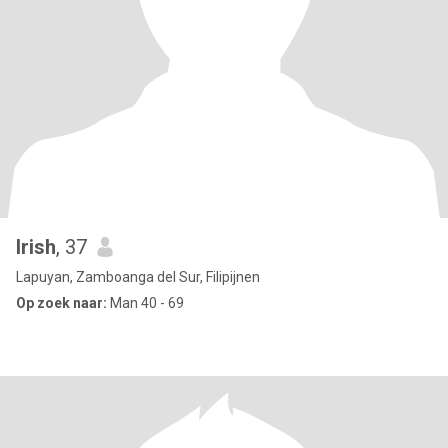
Irish
, 37
Lapuyan, Zamboanga del Sur, Filipijnen
Op zoek naar:
Man 40 - 69