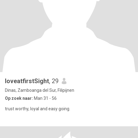
loveatfirstSight
, 29
Dinas, Zamboanga del Sur, Filipijnen
Op zoek naar:
Man 31 - 56
trust worthy, loyal and easy going.