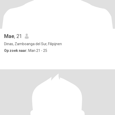
Mae
, 21
Dinas, Zamboanga del Sur, Filipijnen
Op zoek naar:
Man 21 - 25