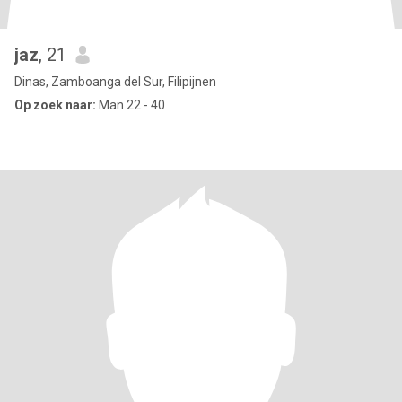
jaz
, 21
Dinas, Zamboanga del Sur, Filipijnen
Op zoek naar:
Man 22 - 40