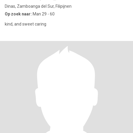
Dinas, Zamboanga del Sur, Filipijnen
Op zoek naar:
Man 29 - 60
kind, and sweet caring