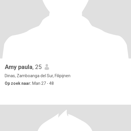
Amy paula
, 25
Dinas, Zamboanga del Sur, Filipijnen
Op zoek naar:
Man 27 - 48