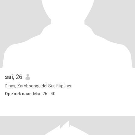
sai
, 26
Dinas, Zamboanga del Sur, Filipijnen
Op zoek naar:
Man 26 - 40