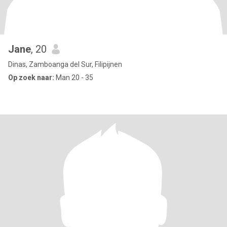
Jane
, 20
Dinas, Zamboanga del Sur, Filipijnen
Op zoek naar:
Man 20 - 35