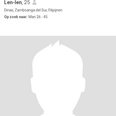
Len-len
, 25
Dinas, Zamboanga del Sur, Filipijnen
Op zoek naar:
Man 26 - 45