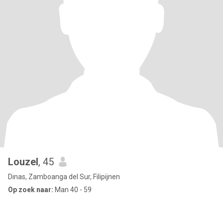
Louzel
, 45
Dinas, Zamboanga del Sur, Filipijnen
Op zoek naar:
Man 40 - 59