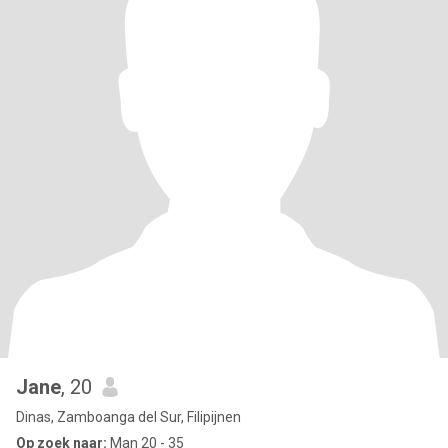
Jane
, 20
Dinas, Zamboanga del Sur, Filipijnen
Op zoek naar:
Man 20 - 35