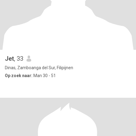
Jet
, 33
Dinas, Zamboanga del Sur, Filipijnen
Op zoek naar:
Man 30 - 51