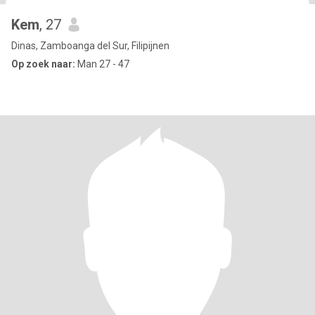
Kem
, 27
Dinas, Zamboanga del Sur, Filipijnen
Op zoek naar:
Man 27 - 47