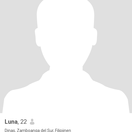
Luna
, 22
Dinas, Zamboanga del Sur, Filipijnen