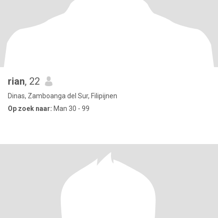
rian
, 22
Dinas, Zamboanga del Sur, Filipijnen
Op zoek naar:
Man 30 - 99