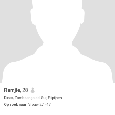
Ramjie
, 28
Dinas, Zamboanga del Sur, Filipijnen
Op zoek naar:
Vrouw 27 - 47