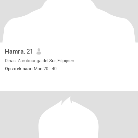
Hamra
, 21
Dinas, Zamboanga del Sur, Filipijnen
Op zoek naar:
Man 20 - 40