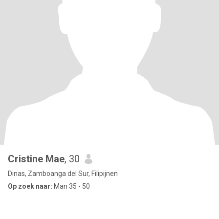
Cristine Mae
, 30
Dinas, Zamboanga del Sur, Filipijnen
Op zoek naar:
Man 35 - 50