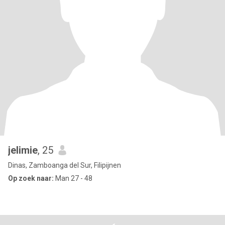
jelimie
, 25
Dinas, Zamboanga del Sur, Filipijnen
Op zoek naar:
Man 27 - 48