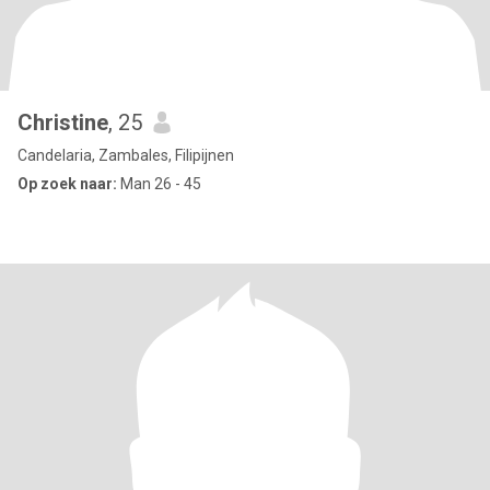
Christine
, 25
Candelaria, Zambales, Filipijnen
Op zoek naar:
Man 26 - 45