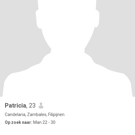
Patricia
, 23
Candelaria, Zambales, Filipijnen
Op zoek naar:
Man 22 - 30