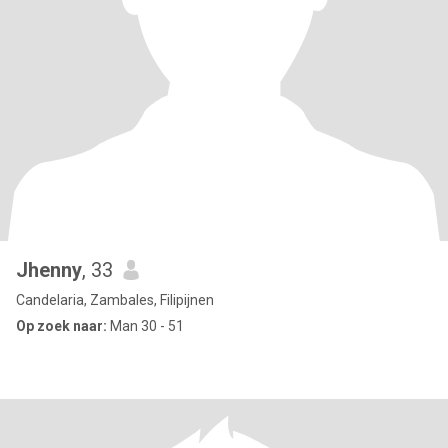
Jhenny
, 33
Candelaria, Zambales, Filipijnen
Op zoek naar:
Man 30 - 51