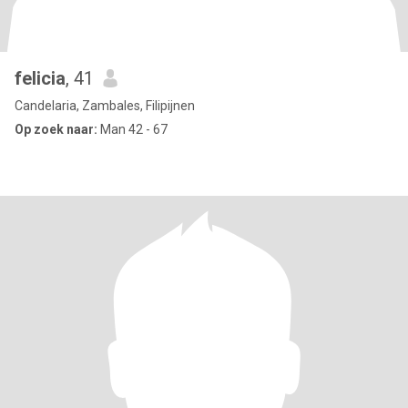
felicia
, 41
Candelaria, Zambales, Filipijnen
Op zoek naar:
Man 42 - 67