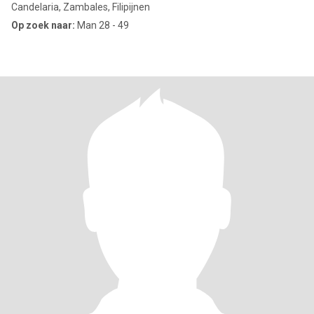
Candelaria, Zambales, Filipijnen
Op zoek naar:
Man 28 - 49