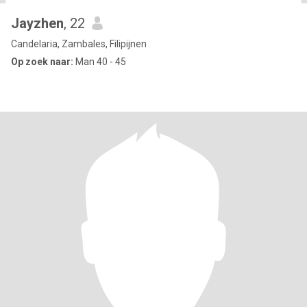
Jayzhen
, 22
Candelaria, Zambales, Filipijnen
Op zoek naar:
Man 40 - 45