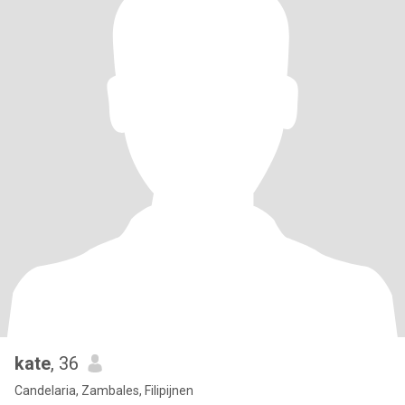
kate
, 36
Candelaria, Zambales, Filipijnen