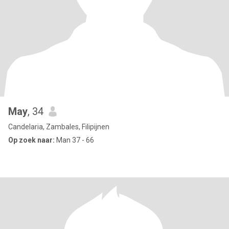
May
, 34
Candelaria, Zambales, Filipijnen
Op zoek naar:
Man 37 - 66