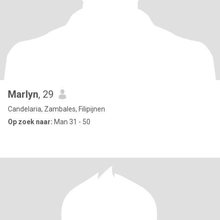
Marlyn
, 29
Candelaria, Zambales, Filipijnen
Op zoek naar:
Man 31 - 50