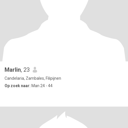
Marlin
, 23
Candelaria, Zambales, Filipijnen
Op zoek naar:
Man 24 - 44