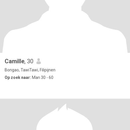
Camille
, 30
Bongao, TawiTawi, Filipijnen
Op zoek naar:
Man 30 - 60