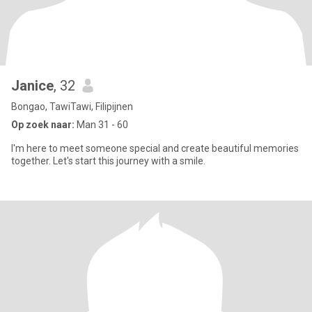
Janice
, 32
Bongao, TawiTawi, Filipijnen
Op zoek naar:
Man 31 - 60
I'm here to meet someone special and create beautiful memories
together. Let's start this journey with a smile.