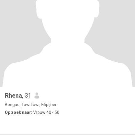
Rhena
, 31
Bongao, TawiTawi, Filipijnen
Op zoek naar:
Vrouw 40 - 50