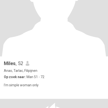
Miles
, 52
Anao, Tarlac, Filipijnen
Op zoek naar:
Man 51 - 72
I'm simple woman only