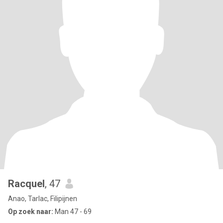
Racquel
, 47
Anao, Tarlac, Filipijnen
Op zoek naar:
Man 47 - 69