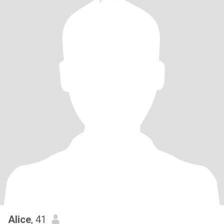
Alice
, 41