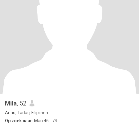
Mila
, 52
Anao, Tarlac, Filipijnen
Op zoek naar:
Man 46 - 74