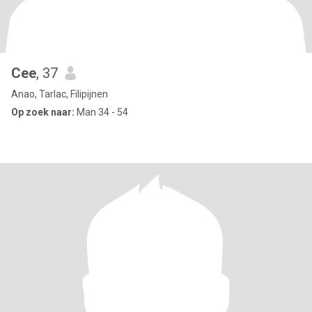
Cee
, 37
Anao, Tarlac, Filipijnen
Op zoek naar:
Man 34 - 54