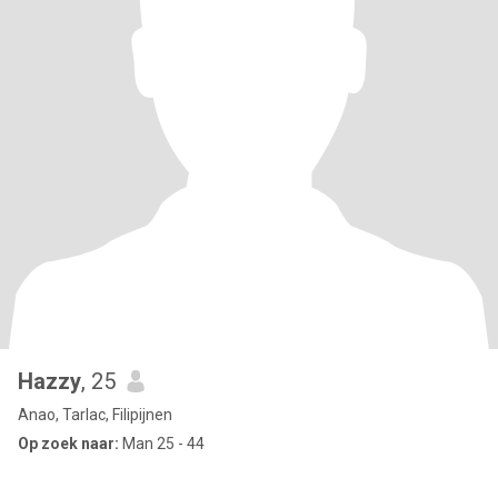
Hazzy
, 25
Anao, Tarlac, Filipijnen
Op zoek naar:
Man 25 - 44