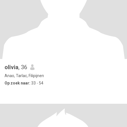
olivia
, 36
Anao, Tarlac, Filipijnen
Op zoek naar:
33 - 54