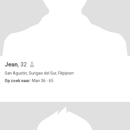
Jean
, 32
San Agustin, Surigao del Sur, Filipijnen
Op zoek naar:
Man 36 - 65