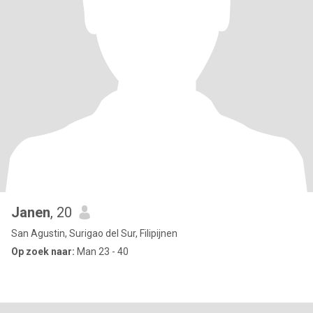
Janen
, 20
San Agustin, Surigao del Sur, Filipijnen
Op zoek naar:
Man 23 - 40