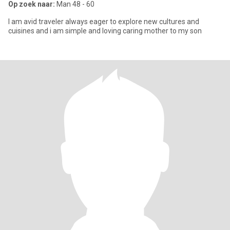
Op zoek naar:
Man 48 - 60
I am avid traveler always eager to explore new cultures and
cuisines and i am simple and loving caring mother to my son