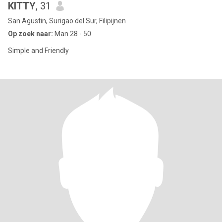
KITTY
, 31
San Agustin, Surigao del Sur, Filipijnen
Op zoek naar:
Man 28 - 50
Simple and Friendly