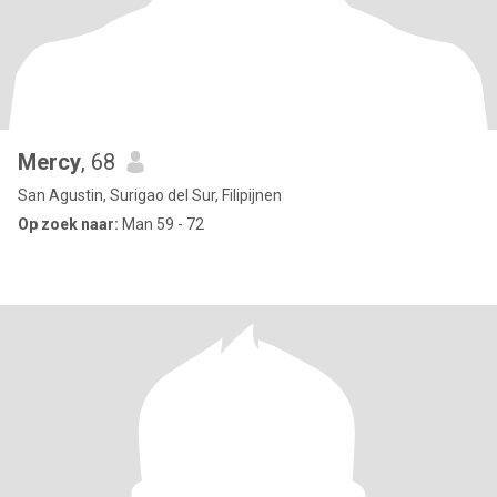
Mercy
, 68
San Agustin, Surigao del Sur, Filipijnen
Op zoek naar:
Man 59 - 72