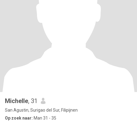
Michelle
, 31
San Agustin, Surigao del Sur, Filipijnen
Op zoek naar:
Man 31 - 35