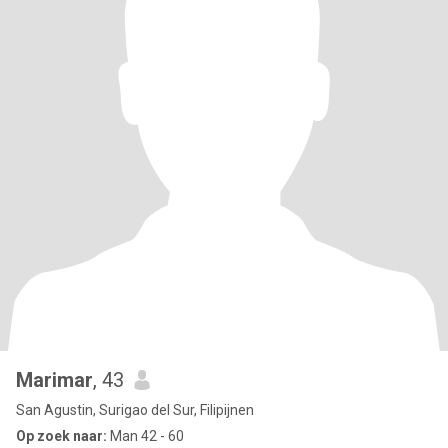
Marimar
, 43
San Agustin, Surigao del Sur, Filipijnen
Op zoek naar:
Man 42 - 60