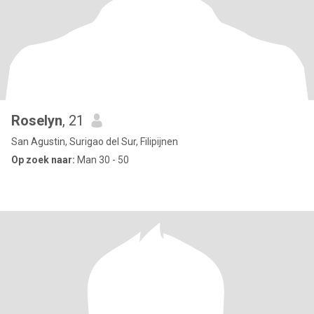
Roselyn
, 21
San Agustin, Surigao del Sur, Filipijnen
Op zoek naar:
Man 30 - 50