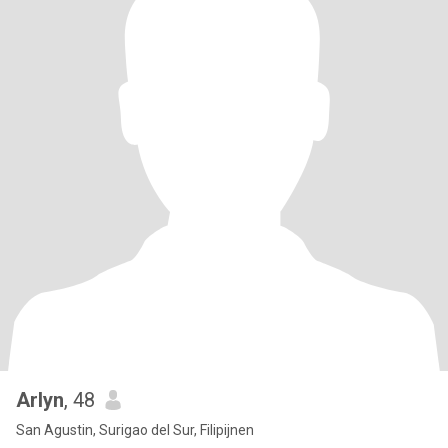
Arlyn
, 48
San Agustin, Surigao del Sur, Filipijnen