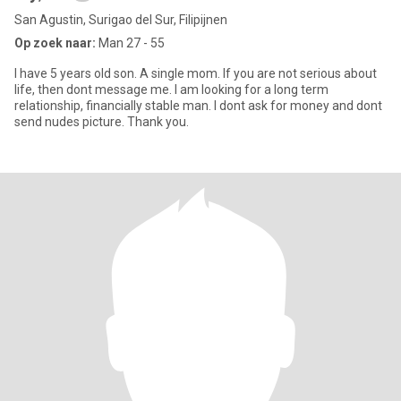
San Agustin, Surigao del Sur, Filipijnen
Op zoek naar:
Man 27 - 55
I have 5 years old son. A single mom. If you are not serious about
life, then dont message me. I am looking for a long term
relationship, financially stable man. I dont ask for money and dont
send nudes picture. Thank you.