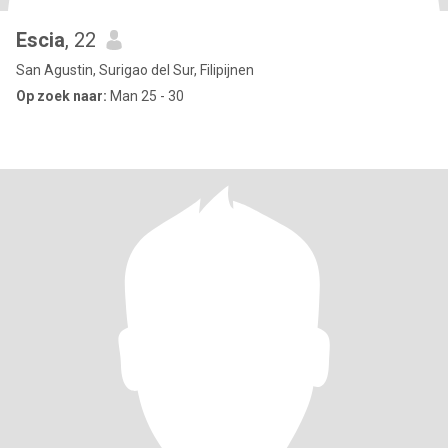
Escia
, 22
San Agustin, Surigao del Sur, Filipijnen
Op zoek naar:
Man 25 - 30