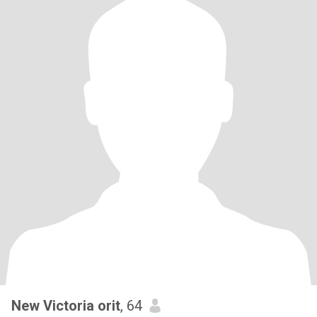
New Victoria orit
, 64