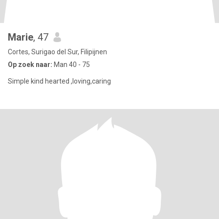
Marie
, 47
Cortes, Surigao del Sur, Filipijnen
Op zoek naar:
Man 40 - 75
Simple kind hearted ,loving,caring