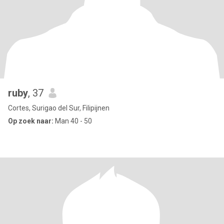
ruby
, 37
Cortes, Surigao del Sur, Filipijnen
Op zoek naar:
Man 40 - 50