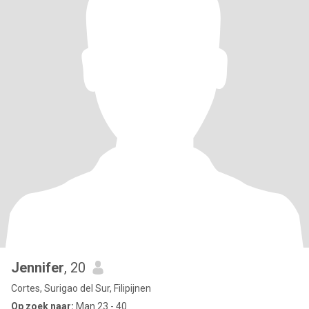
Jennifer
, 20
Cortes, Surigao del Sur, Filipijnen
Op zoek naar:
Man 23 - 40