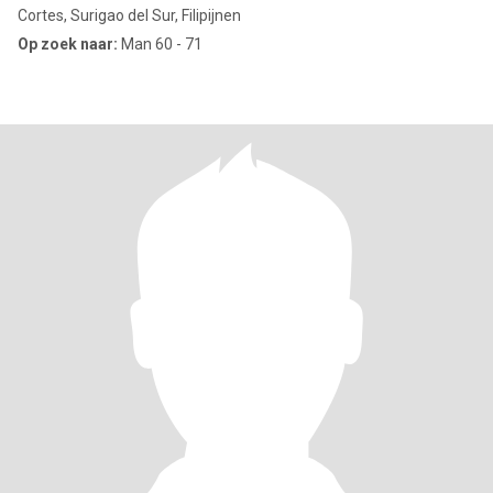
Cortes, Surigao del Sur, Filipijnen
Op zoek naar:
Man 60 - 71