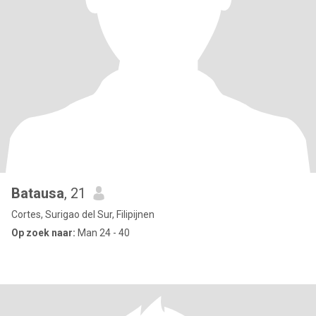
Batausa
, 21
Cortes, Surigao del Sur, Filipijnen
Op zoek naar:
Man 24 - 40