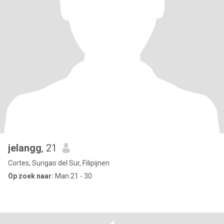
jelangg
, 21
Cortes, Surigao del Sur, Filipijnen
Op zoek naar:
Man 21 - 30