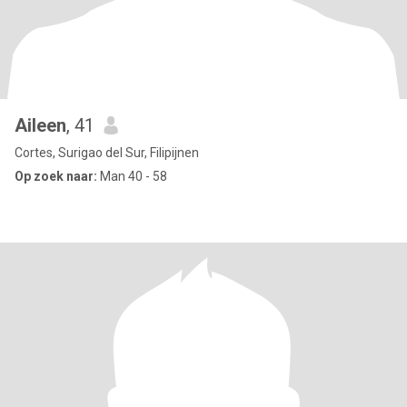
Aileen
, 41
Cortes, Surigao del Sur, Filipijnen
Op zoek naar:
Man 40 - 58