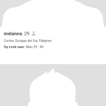
melanne
, 29
Cortes, Surigao del Sur, Filipijnen
Op zoek naar:
Man 29 - 40