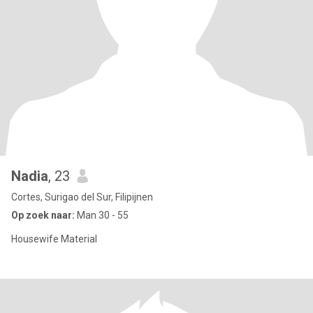
Nadia
, 23
Cortes, Surigao del Sur, Filipijnen
Op zoek naar:
Man 30 - 55
Housewife Material