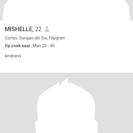
MISHELLE
, 22
Cortes, Surigao del Sur, Filipijnen
Op zoek naar:
Man 23 - 40
kindness