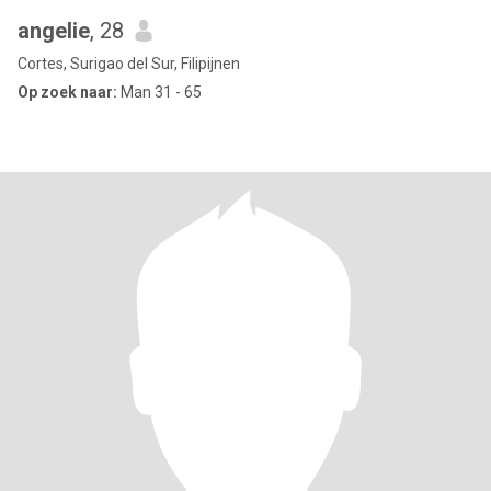
angelie
, 28
Cortes, Surigao del Sur, Filipijnen
Op zoek naar:
Man 31 - 65