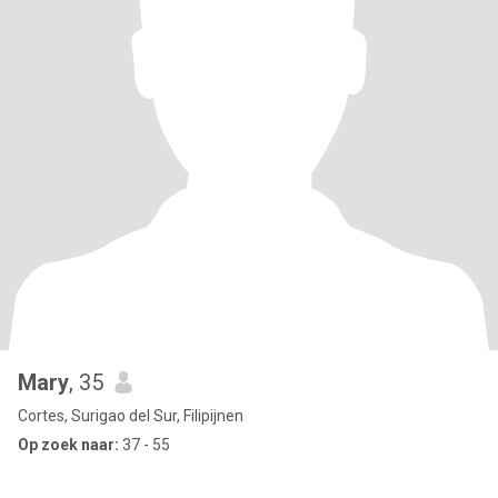
Mary
, 35
Cortes, Surigao del Sur, Filipijnen
Op zoek naar:
37 - 55