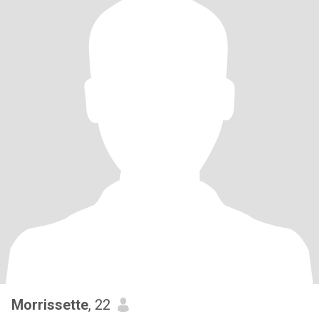
Morrissette
, 22