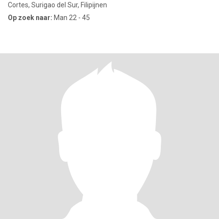
Cortes, Surigao del Sur, Filipijnen
Op zoek naar:
Man 22 - 45