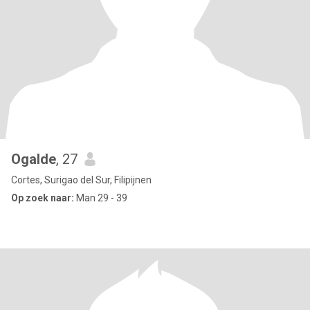
Ogalde
, 27
Cortes, Surigao del Sur, Filipijnen
Op zoek naar:
Man 29 - 39