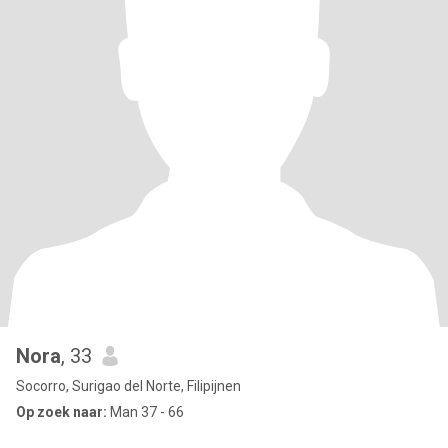
Nora
, 33
Socorro, Surigao del Norte, Filipijnen
Op zoek naar:
Man 37 - 66