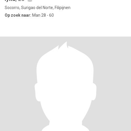
Socorro, Surigao del Norte, Filipijnen
Op zoek naar:
Man 28 - 60