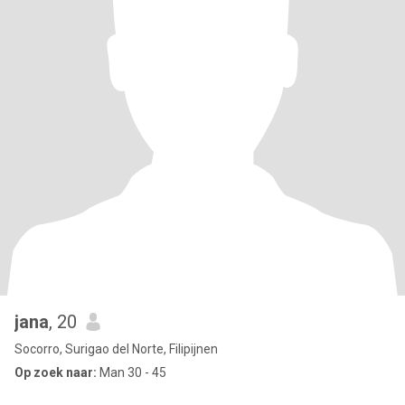
jana
, 20
Socorro, Surigao del Norte, Filipijnen
Op zoek naar:
Man 30 - 45