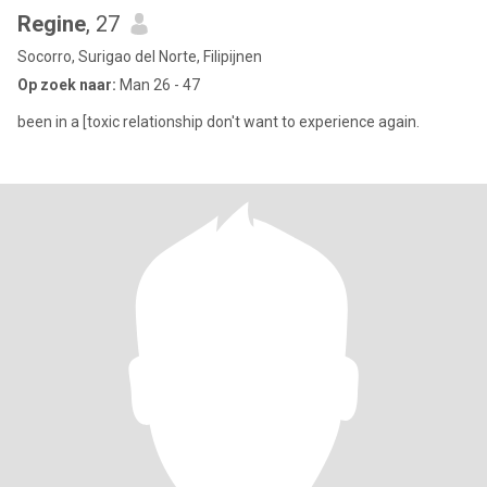
Regine
, 27
Socorro, Surigao del Norte, Filipijnen
Op zoek naar:
Man 26 - 47
been in a [toxic relationship don't want to experience again.