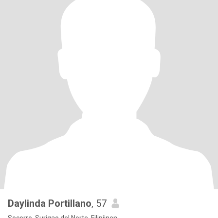
Daylinda Portillano
, 57