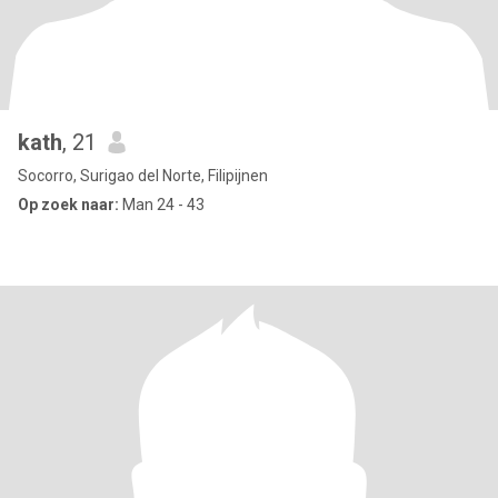
kath
, 21
Socorro, Surigao del Norte, Filipijnen
Op zoek naar:
Man 24 - 43