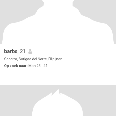
barbs
, 21
Socorro, Surigao del Norte, Filipijnen
Op zoek naar:
Man 23 - 41