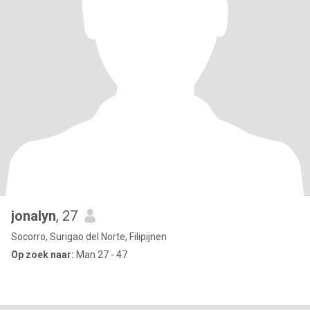
jonalyn
, 27
Socorro, Surigao del Norte, Filipijnen
Op zoek naar:
Man 27 - 47