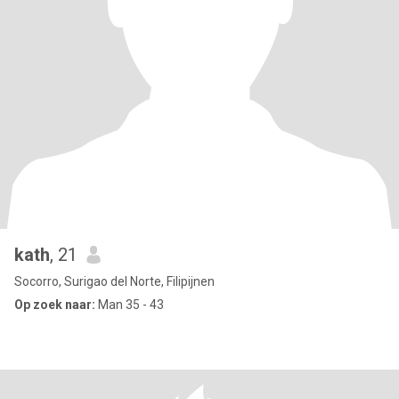
kath
, 21
Socorro, Surigao del Norte, Filipijnen
Op zoek naar:
Man 35 - 43