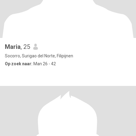
Maria
, 25
Socorro, Surigao del Norte, Filipijnen
Op zoek naar:
Man 26 - 42