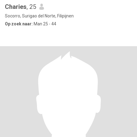
Charies
, 25
Socorro, Surigao del Norte, Filipijnen
Op zoek naar:
Man 25 - 44