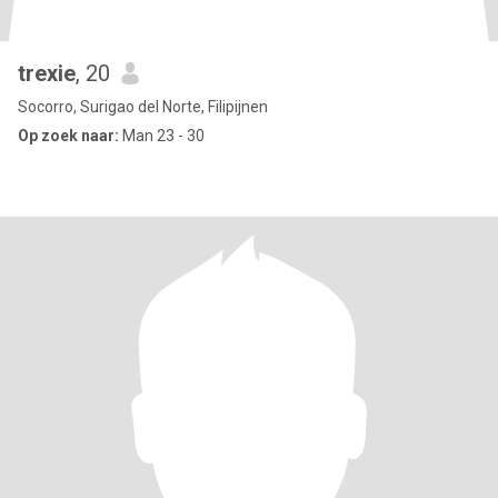
trexie
, 20
Socorro, Surigao del Norte, Filipijnen
Op zoek naar:
Man 23 - 30