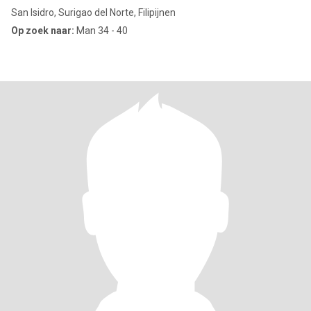
San Isidro, Surigao del Norte, Filipijnen
Op zoek naar:
Man 34 - 40