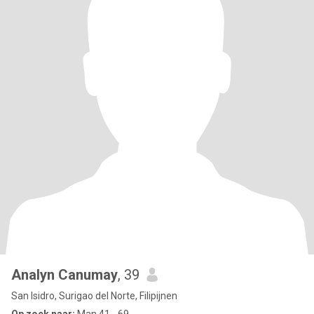
Analyn Canumay
, 39
San Isidro, Surigao del Norte, Filipijnen