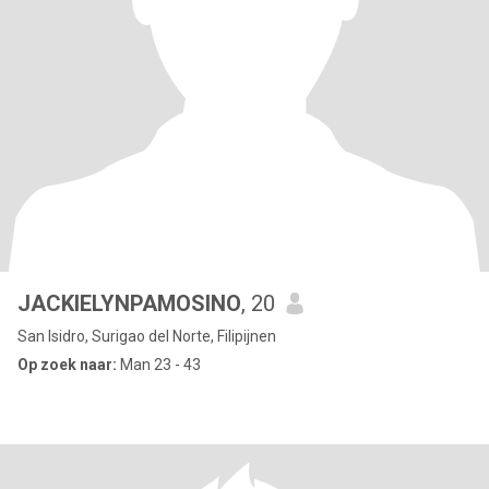
JACKIELYNPAMOSINO
, 20
San Isidro, Surigao del Norte, Filipijnen
Op zoek naar:
Man 23 - 43