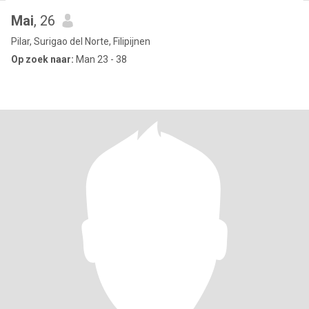
Mai
, 26
Pilar, Surigao del Norte, Filipijnen
Op zoek naar:
Man 23 - 38