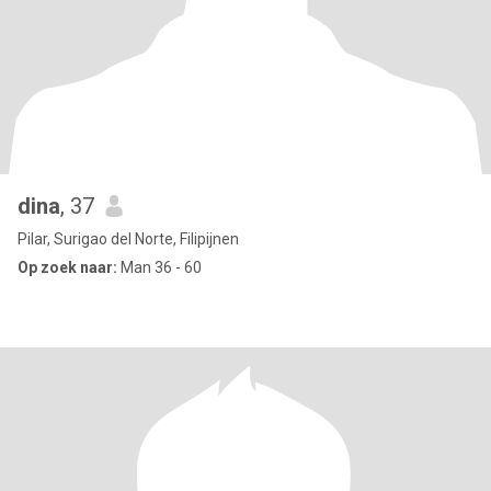
dina
, 37
Pilar, Surigao del Norte, Filipijnen
Op zoek naar:
Man 36 - 60