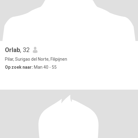
Orlab
, 32
Pilar, Surigao del Norte, Filipijnen
Op zoek naar:
Man 40 - 55