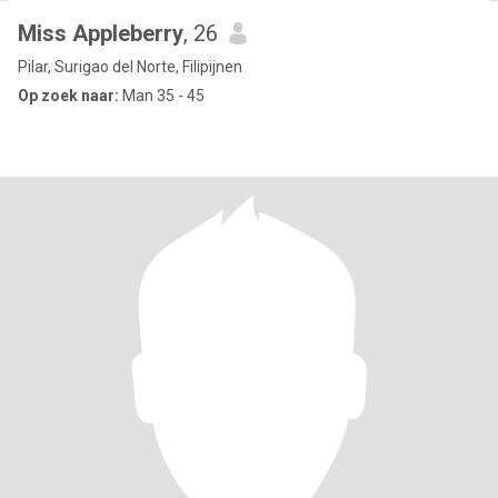
Miss Appleberry
, 26
Pilar, Surigao del Norte, Filipijnen
Op zoek naar:
Man 35 - 45