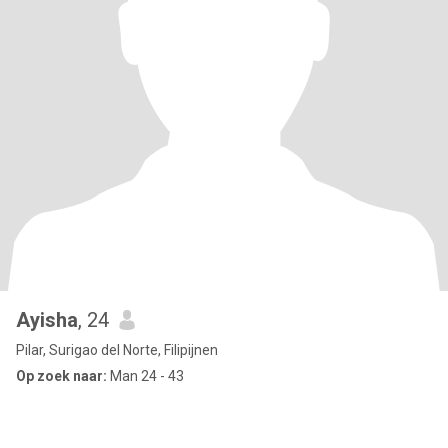
Ayisha
, 24
Pilar, Surigao del Norte, Filipijnen
Op zoek naar:
Man 24 - 43