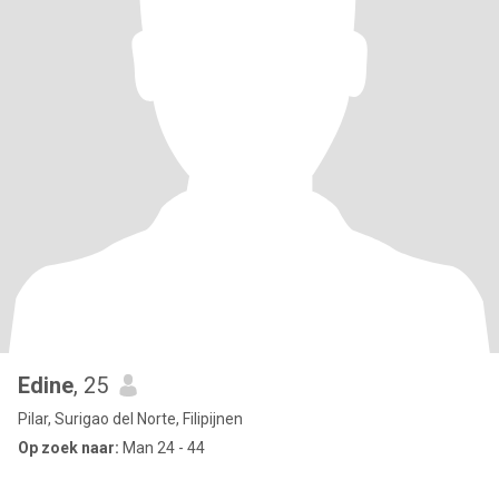
Edine
, 25
Pilar, Surigao del Norte, Filipijnen
Op zoek naar:
Man 24 - 44