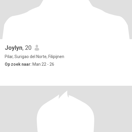
Joylyn
, 20
Pilar, Surigao del Norte, Filipijnen
Op zoek naar:
Man 22 - 26