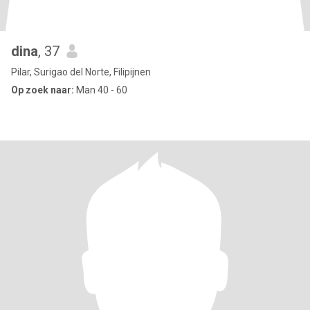
dina
, 37
Pilar, Surigao del Norte, Filipijnen
Op zoek naar:
Man 40 - 60