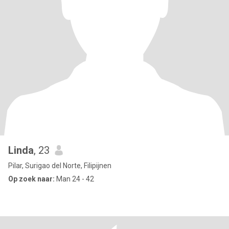
Linda
, 23
Pilar, Surigao del Norte, Filipijnen
Op zoek naar:
Man 24 - 42