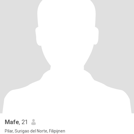
Mafe
, 21
Pilar, Surigao del Norte, Filipijnen