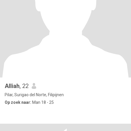
Alliah
, 22
Pilar, Surigao del Norte, Filipijnen
Op zoek naar:
Man 18 - 25