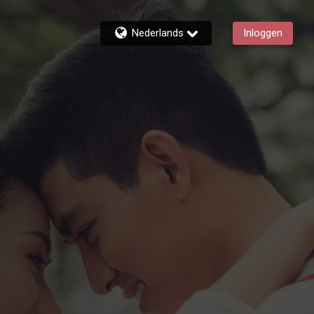
Nederlands
Inloggen