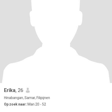
Erika
, 26
Hinabangan, Samar, Filipijnen
Op zoek naar:
Man 20 - 52