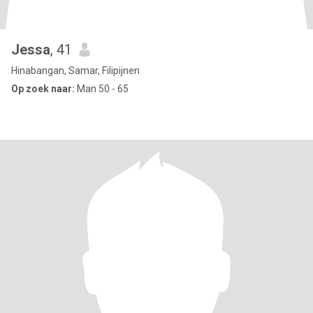
Jessa
, 41
Hinabangan, Samar, Filipijnen
Op zoek naar:
Man 50 - 65