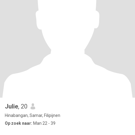
Julie
, 20
Hinabangan, Samar, Filipijnen
Op zoek naar:
Man 22 - 39