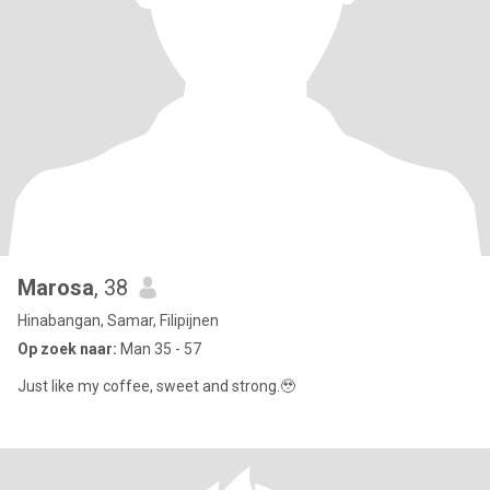
Marosa
, 38
Hinabangan, Samar, Filipijnen
Op zoek naar:
Man 35 - 57
Just like my coffee, sweet and strong.🥹