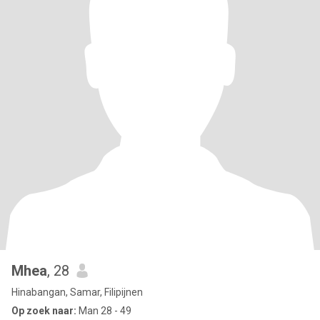
Mhea
, 28
Hinabangan, Samar, Filipijnen
Op zoek naar:
Man 28 - 49