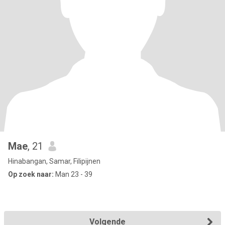
Mae
, 21
Hinabangan, Samar, Filipijnen
Op zoek naar:
Man 23 - 39
Volgende