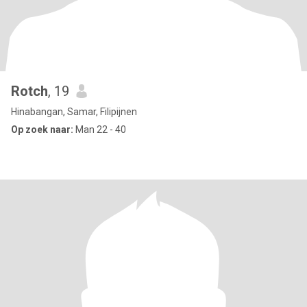
Rotch
, 19
Hinabangan, Samar, Filipijnen
Op zoek naar:
Man 22 - 40