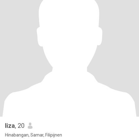
liza
, 20
Hinabangan, Samar, Filipijnen