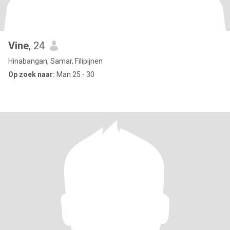
Vine
, 24
Hinabangan, Samar, Filipijnen
Op zoek naar:
Man 25 - 30