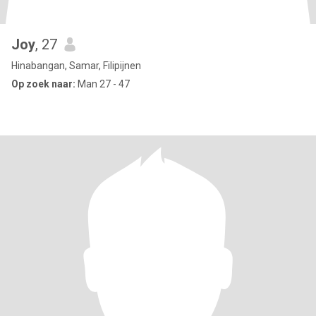
Joy
, 27
Hinabangan, Samar, Filipijnen
Op zoek naar:
Man 27 - 47