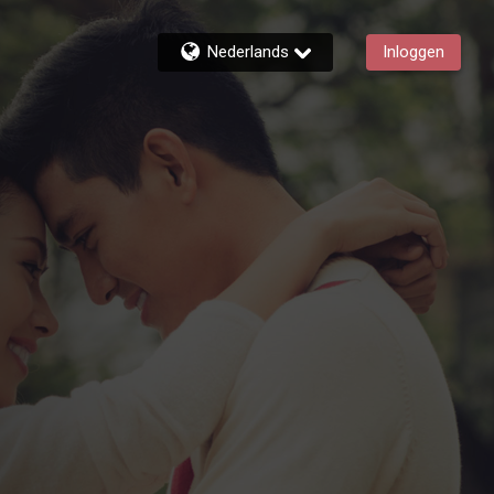
Nederlands
Inloggen