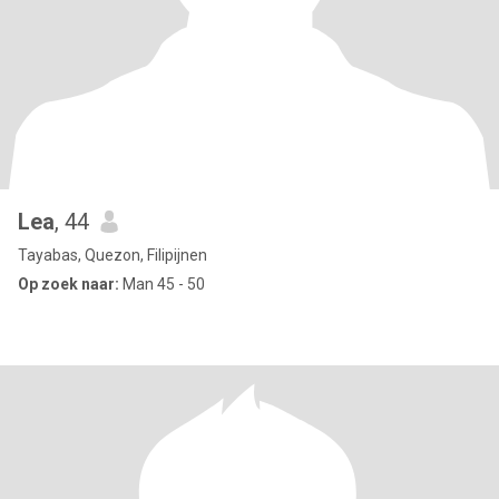
Lea
, 44
Tayabas, Quezon, Filipijnen
Op zoek naar:
Man 45 - 50