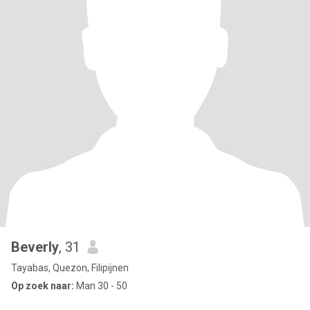
Beverly
, 31
Tayabas, Quezon, Filipijnen
Op zoek naar:
Man 30 - 50