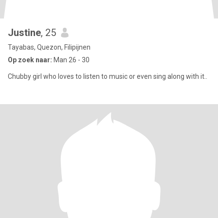
Justine
, 25
Tayabas, Quezon, Filipijnen
Op zoek naar:
Man 26 - 30
Chubby girl who loves to listen to music or even sing along with it..