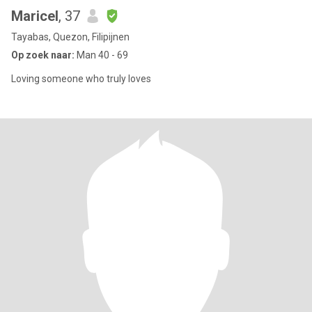
Maricel
, 37
Tayabas, Quezon, Filipijnen
Op zoek naar:
Man 40 - 69
Loving someone who truly loves