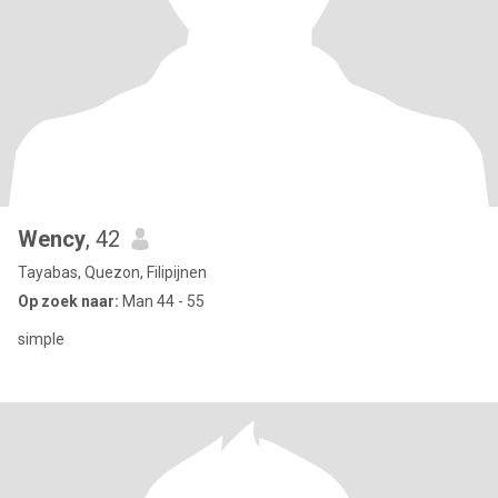
Wency
, 42
Tayabas, Quezon, Filipijnen
Op zoek naar:
Man 44 - 55
simple