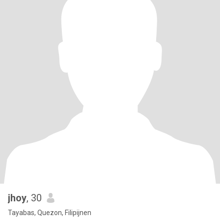
jhoy
, 30
Tayabas, Quezon, Filipijnen