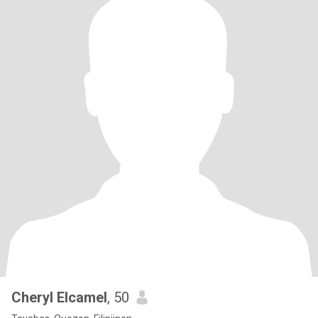
Cheryl Elcamel
, 50