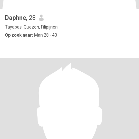
Daphne
, 28
Tayabas, Quezon, Filipijnen
Op zoek naar:
Man 28 - 40