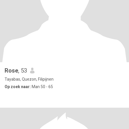
Rose
, 53
Tayabas, Quezon, Filipijnen
Op zoek naar:
Man 50 - 65