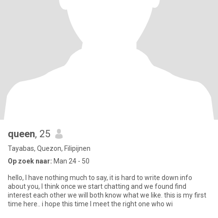
queen
, 25
Tayabas, Quezon, Filipijnen
Op zoek naar:
Man 24 - 50
hello, I have nothing much to say, it is hard to write down info
about you, I think once we start chatting and we found find
interest each other we will both know what we like. this is my first
time here.. i hope this time I meet the right one who wi