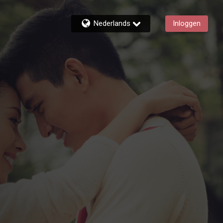
Nederlands
Inloggen