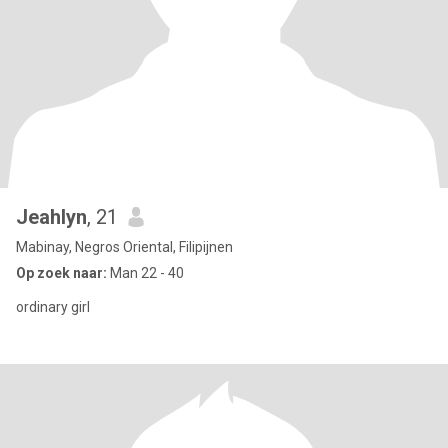
Jeahlyn
, 21
Mabinay, Negros Oriental, Filipijnen
Op zoek naar:
Man 22 - 40
ordinary girl