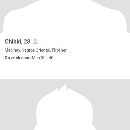
Chikki
, 28
Mabinay, Negros Oriental, Filipijnen
Op zoek naar:
Man 30 - 40