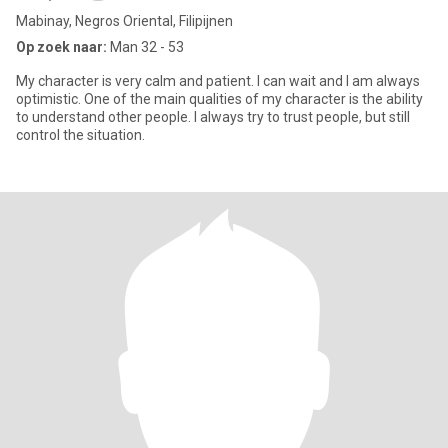
Mabinay, Negros Oriental, Filipijnen
Op zoek naar:
Man 32 - 53
My character is very calm and patient. I can wait and I am always
optimistic. One of the main qualities of my character is the ability
to understand other people. I always try to trust people, but still
control the situation.