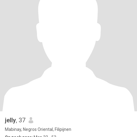
jelly
, 37
Mabinay, Negros Oriental, Filipijnen