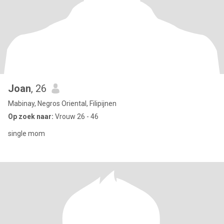
Joan
, 26
Mabinay, Negros Oriental, Filipijnen
Op zoek naar:
Vrouw 26 - 46
single mom