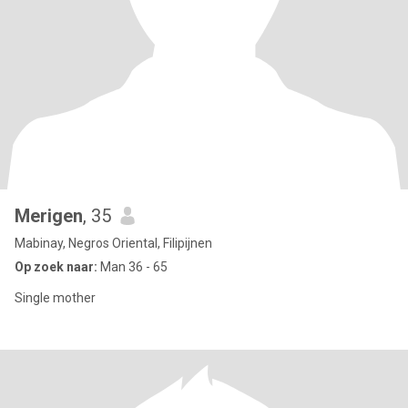
Merigen
, 35
Mabinay, Negros Oriental, Filipijnen
Op zoek naar:
Man 36 - 65
Single mother