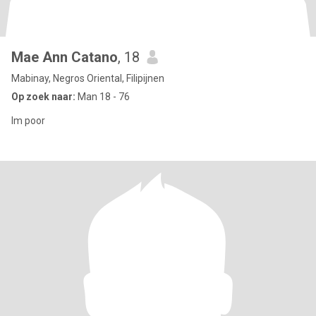
Mae Ann Catano
, 18
Mabinay, Negros Oriental, Filipijnen
Op zoek naar:
Man 18 - 76
Im poor