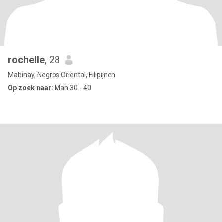
rochelle
, 28
Mabinay, Negros Oriental, Filipijnen
Op zoek naar:
Man 30 - 40