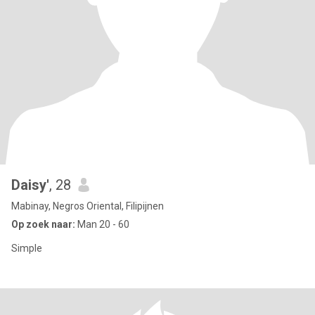
Daisy'
, 28
Mabinay, Negros Oriental, Filipijnen
Op zoek naar:
Man 20 - 60
Simple