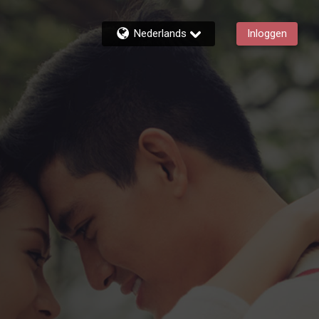
Nederlands
Inloggen