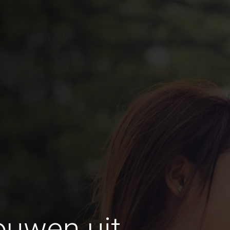
ouwen uit