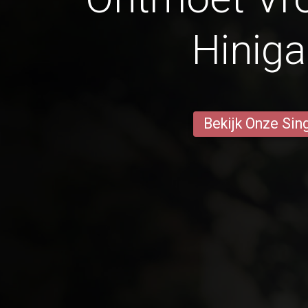
Hiniga
Bekijk Onze Sin