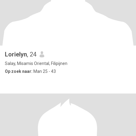
Lorielyn
, 24
Salay, Misamis Oriental, Filipijnen
Op zoek naar:
Man 25 - 43