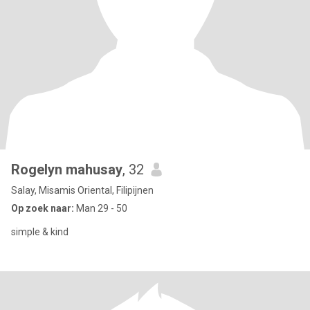
Rogelyn mahusay
, 32
Salay, Misamis Oriental, Filipijnen
Op zoek naar:
Man 29 - 50
simple & kind