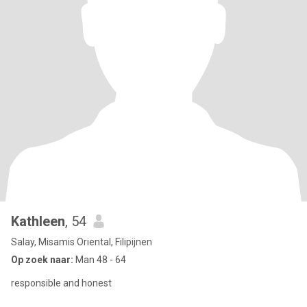
Kathleen
, 54
Salay, Misamis Oriental, Filipijnen
Op zoek naar:
Man 48 - 64
responsible and honest