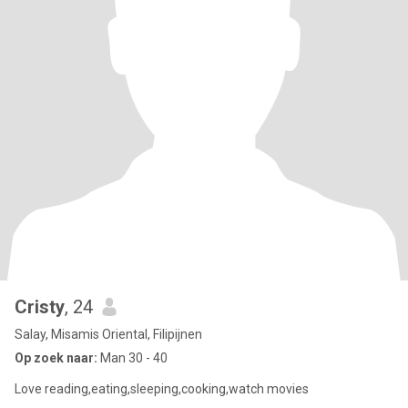
Cristy
, 24
Salay, Misamis Oriental, Filipijnen
Op zoek naar:
Man 30 - 40
Love reading,eating,sleeping,cooking,watch movies