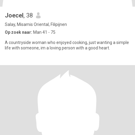
Joecel
, 38
Salay, Misamis Oriental, Filipijnen
Op zoek naar:
Man 41 - 75
A countryside woman who enjoyed cooking, just wanting a simple
life with someone, im a loving person with a good heart.