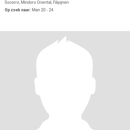
Socorro, Mindoro Oriental, Filipijnen
Op zoek naar:
Man 20 - 24