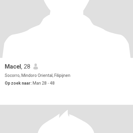
Macel
, 28
Socorro, Mindoro Oriental, Filipijnen
Op zoek naar:
Man 28 - 48