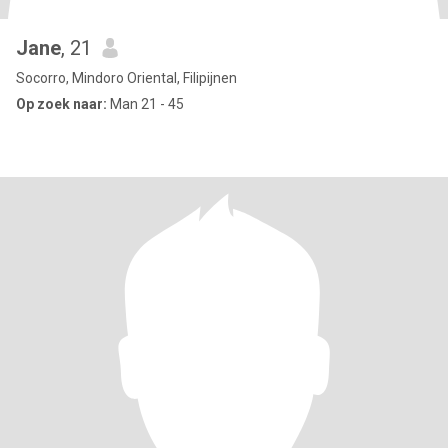
Jane
, 21
Socorro, Mindoro Oriental, Filipijnen
Op zoek naar:
Man 21 - 45