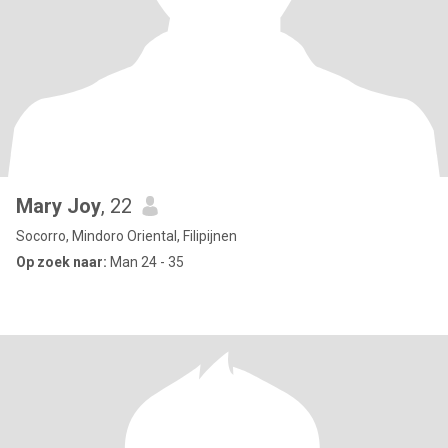
Mary Joy
, 22
Socorro, Mindoro Oriental, Filipijnen
Op zoek naar:
Man 24 - 35