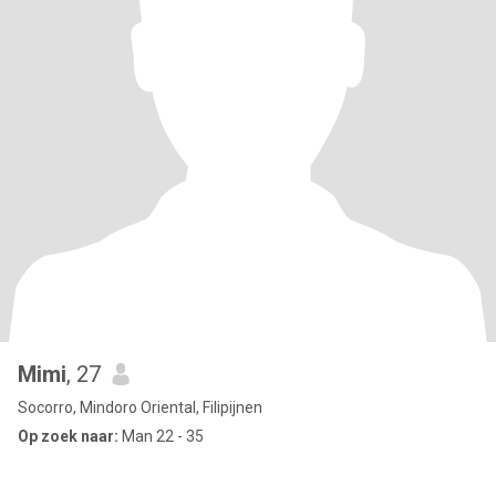
Mimi
, 27
Socorro, Mindoro Oriental, Filipijnen
Op zoek naar:
Man 22 - 35