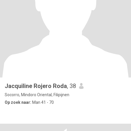
Jacquiline Rojero Roda
, 38
Socorro, Mindoro Oriental, Filipijnen
Op zoek naar:
Man 41 - 70