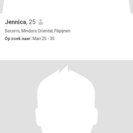
Jennica
, 25
Socorro, Mindoro Oriental, Filipijnen
Op zoek naar:
Man 25 - 35