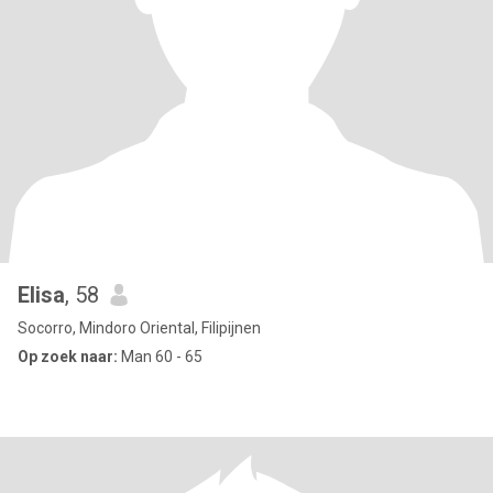
Elisa
, 58
Socorro, Mindoro Oriental, Filipijnen
Op zoek naar:
Man 60 - 65