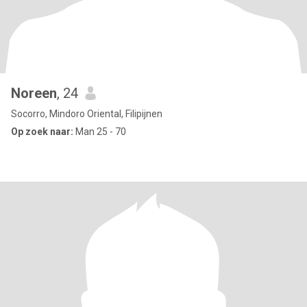
Noreen
, 24
Socorro, Mindoro Oriental, Filipijnen
Op zoek naar:
Man 25 - 70