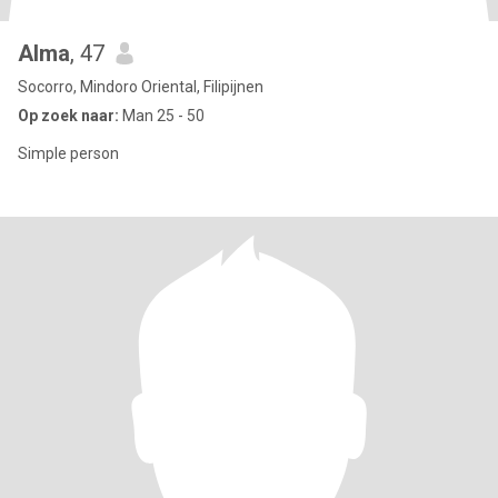
Alma
, 47
Socorro, Mindoro Oriental, Filipijnen
Op zoek naar:
Man 25 - 50
Simple person