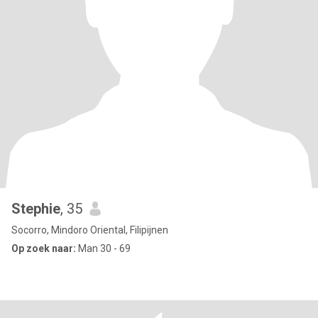
Stephie
, 35
Socorro, Mindoro Oriental, Filipijnen
Op zoek naar:
Man 30 - 69