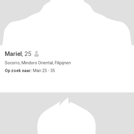
Mariel
, 25
Socorro, Mindoro Oriental, Filipijnen
Op zoek naar:
Man 25 - 35