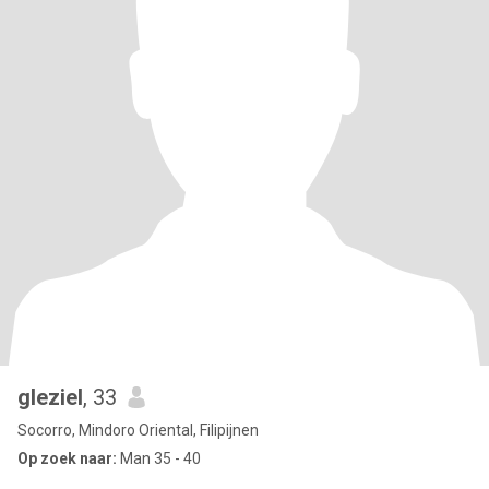
gleziel
, 33
Socorro, Mindoro Oriental, Filipijnen
Op zoek naar:
Man 35 - 40