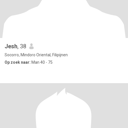
Jesh
, 38
Socorro, Mindoro Oriental, Filipijnen
Op zoek naar:
Man 40 - 75