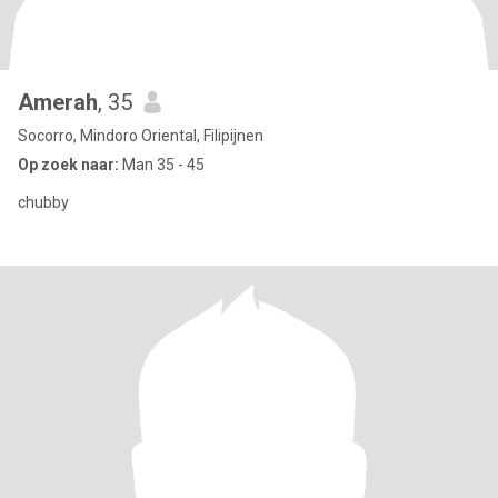
Amerah
, 35
Socorro, Mindoro Oriental, Filipijnen
Op zoek naar:
Man 35 - 45
chubby