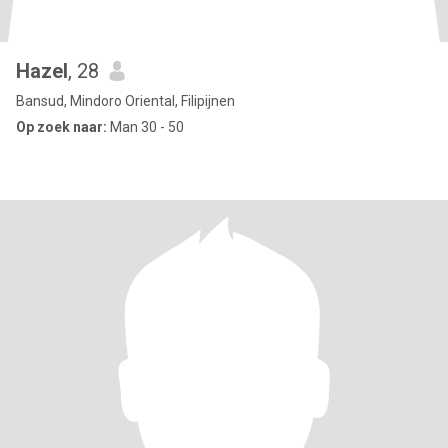
Hazel
, 28
Bansud, Mindoro Oriental, Filipijnen
Op zoek naar:
Man 30 - 50