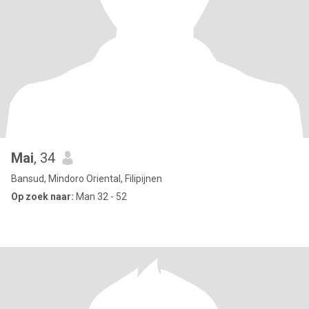
Mai
, 34
Bansud, Mindoro Oriental, Filipijnen
Op zoek naar:
Man 32 - 52