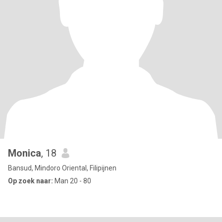
Monica
, 18
Bansud, Mindoro Oriental, Filipijnen
Op zoek naar:
Man 20 - 80