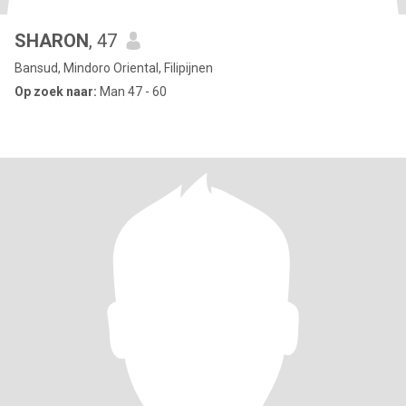
SHARON
, 47
Bansud, Mindoro Oriental, Filipijnen
Op zoek naar:
Man 47 - 60