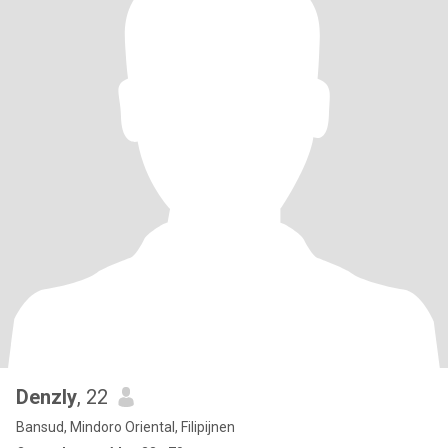
Denzly
, 22
Bansud, Mindoro Oriental, Filipijnen