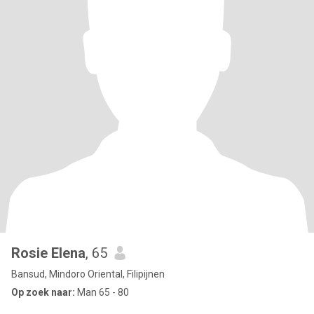
Rosie Elena
, 65
Bansud, Mindoro Oriental, Filipijnen
Op zoek naar:
Man 65 - 80