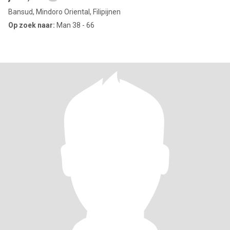
Bansud, Mindoro Oriental, Filipijnen
Op zoek naar:
Man 38 - 66