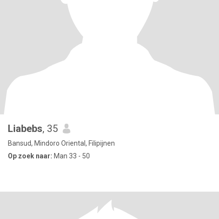
Liabebs
, 35
Bansud, Mindoro Oriental, Filipijnen
Op zoek naar:
Man 33 - 50