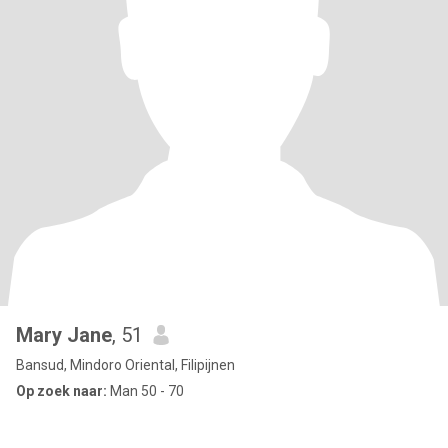
Mary Jane
, 51
Bansud, Mindoro Oriental, Filipijnen
Op zoek naar:
Man 50 - 70