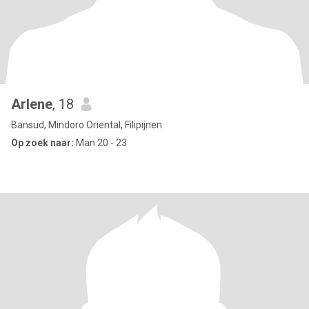
Arlene
, 18
Bansud, Mindoro Oriental, Filipijnen
Op zoek naar:
Man 20 - 23