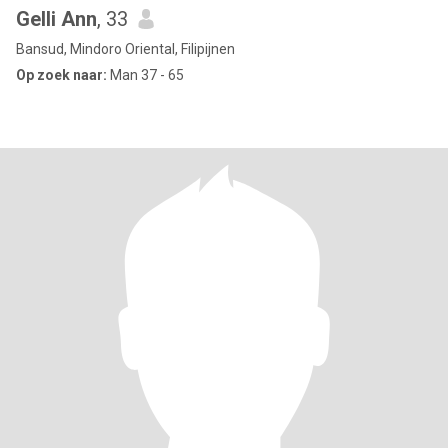
Gelli Ann
, 33
Bansud, Mindoro Oriental, Filipijnen
Op zoek naar:
Man 37 - 65