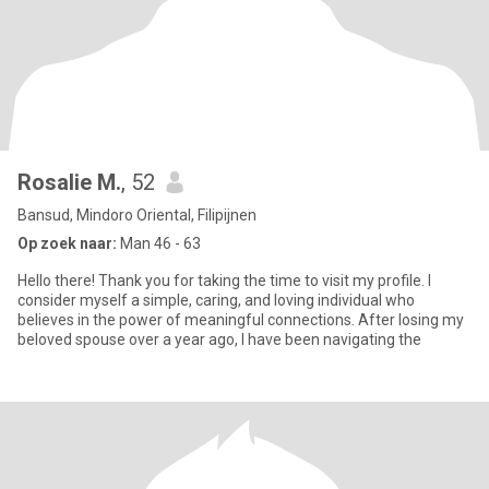
Rosalie M.
, 52
Bansud, Mindoro Oriental, Filipijnen
Op zoek naar:
Man 46 - 63
Hello there! Thank you for taking the time to visit my profile. I
consider myself a simple, caring, and loving individual who
believes in the power of meaningful connections. After losing my
beloved spouse over a year ago, I have been navigating the