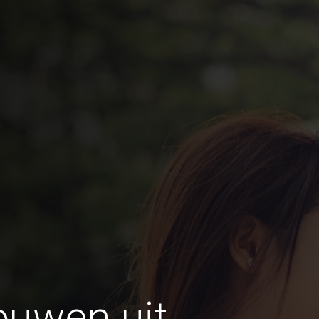
ouwen uit