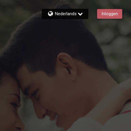
Nederlands
Inloggen