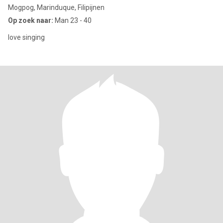
Mogpog, Marinduque, Filipijnen
Op zoek naar:
Man 23 - 40
love singing