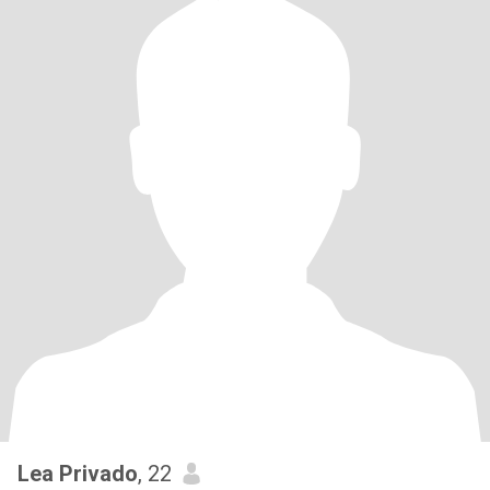
Lea Privado
, 22