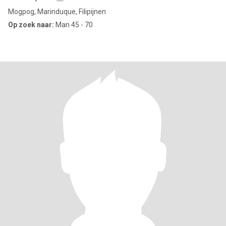
Mogpog, Marinduque, Filipijnen
Op zoek naar:
Man 45 - 70