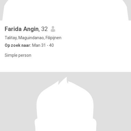
Farida Angin
, 32
Talitay, Maguindanao, Filipijnen
Op zoek naar:
Man 31 - 40
Simple person