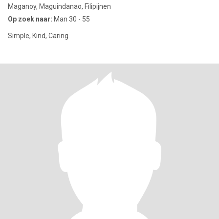
Maganoy, Maguindanao, Filipijnen
Op zoek naar:
Man 30 - 55
Simple, Kind, Caring