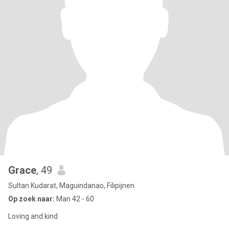
Grace
, 49
Sultan Kudarat, Maguindanao, Filipijnen
Op zoek naar:
Man 42 - 60
Loving and kind