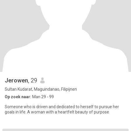
Jerowen
, 29
Sultan Kudarat, Maguindanao, Filipijnen
Op zoek naar:
Man 29 - 99
Someone who is driven and dedicated to herself to pursue her
goals in life. A woman with a heartfelt beauty of purpose