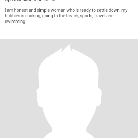
I am honest and simple woman who is ready to settle down, my
hobbies is cooking, going to the beach, sports, travel and
swimming