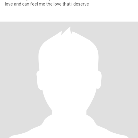
love and can feel me the love that i deserve