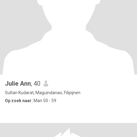
Julie Ann
, 40
Sultan Kudarat, Maguindanao, Filipijnen
Op zoek naar:
Man 50 - 59