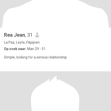
Rea Jean
, 31
La Paz, Leyte, Filipijnen
Op zoek naar:
Man 29 - 51
Simple, looking for a serious relationship