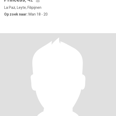
La Paz, Leyte, Filipijnen
Op zoek naar:
Man 18 - 20